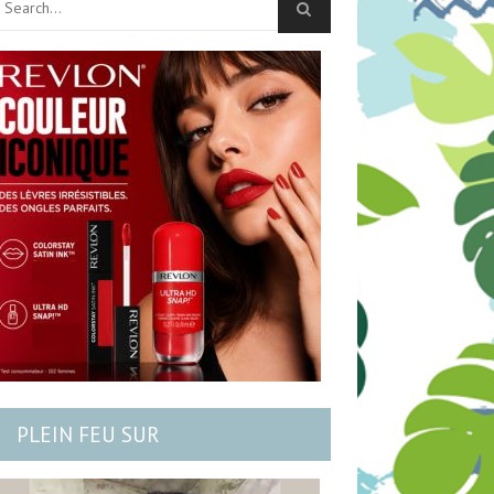
PLEIN FEU SUR