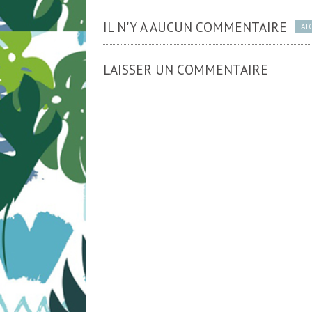
IL N'Y A AUCUN COMMENTAIRE
AJ
LAISSER UN COMMENTAIRE