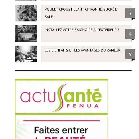
POULET CROUSTILLANT CITRONNÉ, SUCRÉ ET
3
SALÉ
INSTALLEZ VOTRE BAIGNOIRE À L'EXTÉRIEUR !
4
LES BIENFAITS ET LES AVANTAGES DU RAMEUR
5