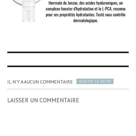
IL N'Y A AUCUN COMMENTAIRE
AJOUTEZ LE VÔTRE
LAISSER UN COMMENTAIRE