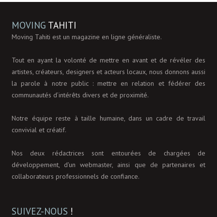
MOVING
TAHITI
Moving Tahiti est un magazine en ligne généraliste.
Tout en ayant la volonté de mettre en avant et de révéler des
artistes, créateurs, designers et acteurs locaux, nous donnons aussi
la parole à notre public : mettre en relation et fédérer des
communautés d’intérêts divers et de proximité.
Notre équipe reste à taille humaine, dans un cadre de travail
convivial et créatif.
Nos deux rédactrices sont entourées de chargées de
développement, d'un webmaster, ainsi que de partenaires et
collaborateurs professionnels de confiance.
SUIVEZ-NOUS
!