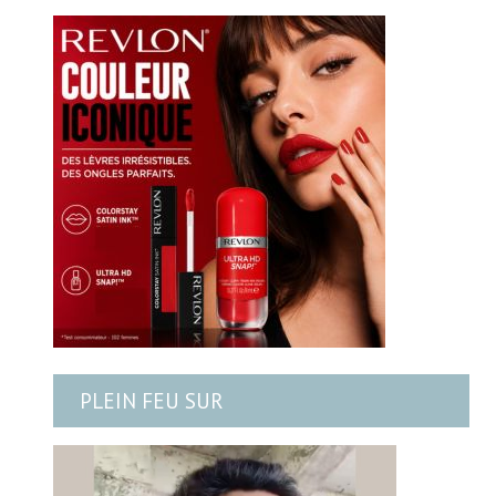
PLEIN FEU SUR