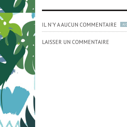
IL N'Y A AUCUN COMMENTAIRE
AJ
LAISSER UN COMMENTAIRE