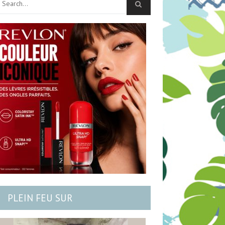
PLEIN FEU SUR