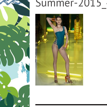
Summer-2015_