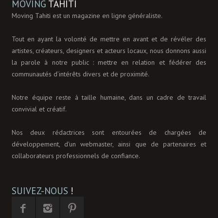
MOVING
TAHITI
Moving Tahiti est un magazine en ligne généraliste.
Tout en ayant la volonté de mettre en avant et de révéler des
artistes, créateurs, designers et acteurs locaux, nous donnons aussi
la parole à notre public : mettre en relation et fédérer des
communautés d’intérêts divers et de proximité.
Notre équipe reste à taille humaine, dans un cadre de travail
convivial et créatif.
Nos deux rédactrices sont entourées de chargées de
développement, d'un webmaster, ainsi que de partenaires et
collaborateurs professionnels de confiance.
SUIVEZ-NOUS
!