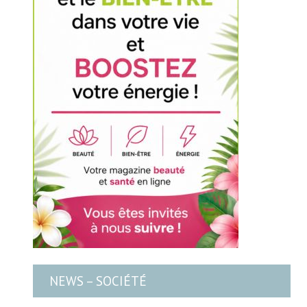
NEWS – SOCIÉTÉ