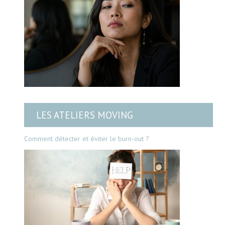
LES ATELIERS MOVING
Comment détecter et éviter le burn-out ?