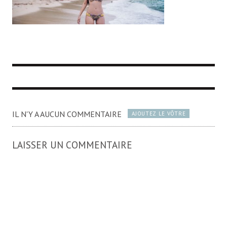
IL N'Y A AUCUN COMMENTAIRE
AJOUTEZ LE VÔTRE
LAISSER UN COMMENTAIRE