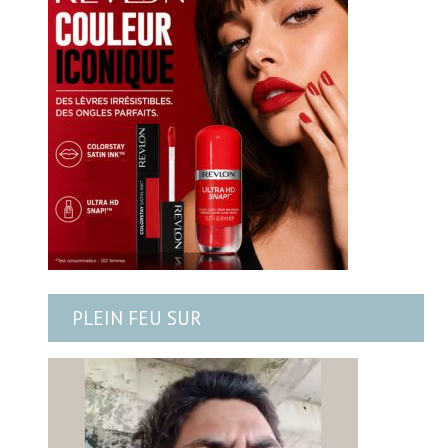
PLEIN FEU SUR