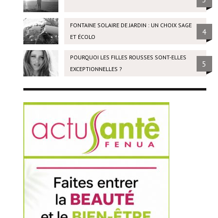
FONTAINE SOLAIRE DE JARDIN : UN CHOIX SAGE
4
ET ÉCOLO
POURQUOI LES FILLES ROUSSES SONT-ELLES
5
EXCEPTIONNELLES ?