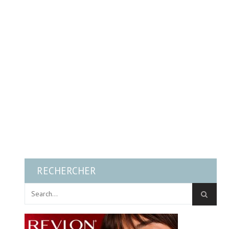
RECHERCHER