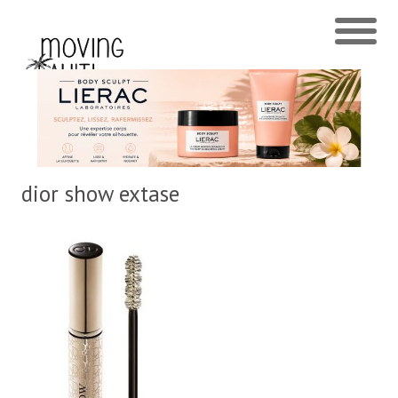
dior show extase