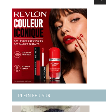
PLEIN FEU SUR