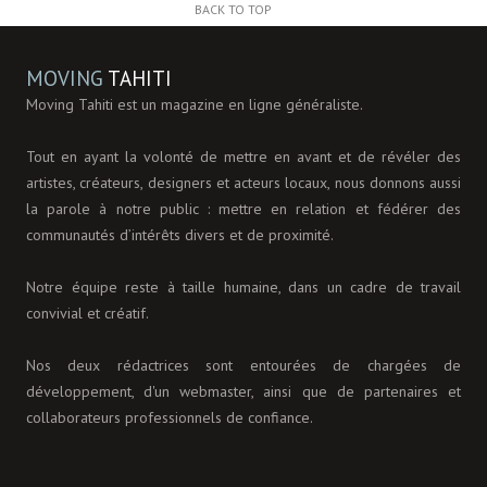
BACK TO TOP
MOVING
TAHITI
Moving Tahiti est un magazine en ligne généraliste.
Tout en ayant la volonté de mettre en avant et de révéler des
artistes, créateurs, designers et acteurs locaux, nous donnons aussi
la parole à notre public : mettre en relation et fédérer des
communautés d’intérêts divers et de proximité.
Notre équipe reste à taille humaine, dans un cadre de travail
convivial et créatif.
Nos deux rédactrices sont entourées de chargées de
développement, d'un webmaster, ainsi que de partenaires et
collaborateurs professionnels de confiance.