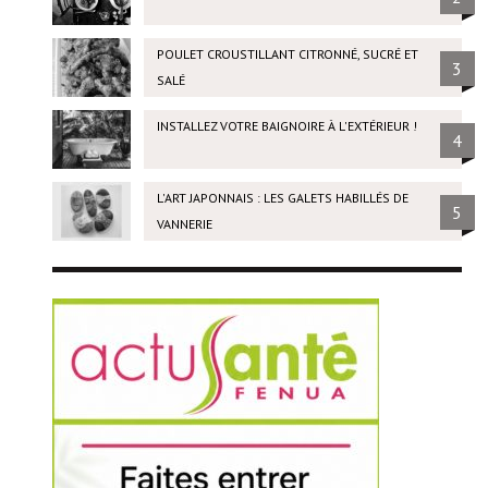
POULET CROUSTILLANT CITRONNÉ, SUCRÉ ET
3
SALÉ
INSTALLEZ VOTRE BAIGNOIRE À L'EXTÉRIEUR !
4
L'ART JAPONNAIS : LES GALETS HABILLÉS DE
5
VANNERIE