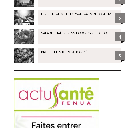
LES BIENFAITS ET LES AVANTAGES DU RAMEUR
3
SALADE THAÏ EXPRESS FAÇON CYRIL LIGNAC
4
BROCHETTES DE PORC MARINÉ
5