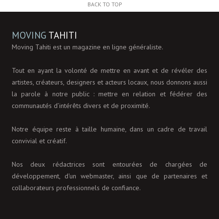
BACK TO TOP
MOVING
TAHITI
Moving Tahiti est un magazine en ligne généraliste.
Tout en ayant la volonté de mettre en avant et de révéler des
artistes, créateurs, designers et acteurs locaux, nous donnons aussi
la parole à notre public : mettre en relation et fédérer des
communautés d’intérêts divers et de proximité.
Notre équipe reste à taille humaine, dans un cadre de travail
convivial et créatif.
Nos deux rédactrices sont entourées de chargées de
développement, d'un webmaster, ainsi que de partenaires et
collaborateurs professionnels de confiance.