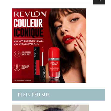
PLEIN FEU SUR