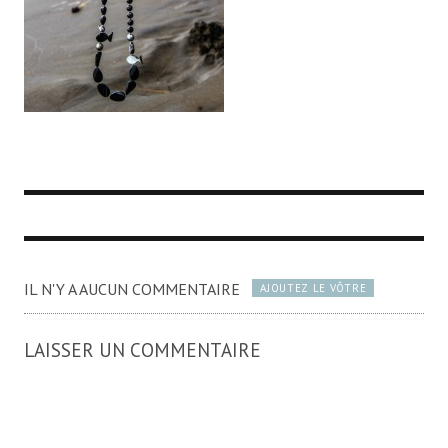
IL N'Y A AUCUN COMMENTAIRE
AJOUTEZ LE VÔTRE
LAISSER UN COMMENTAIRE