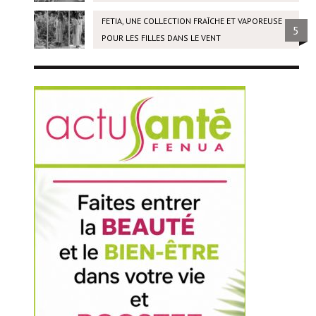
FETIA, UNE COLLECTION FRAÎCHE ET VAPOREUSE
5
POUR LES FILLES DANS LE VENT