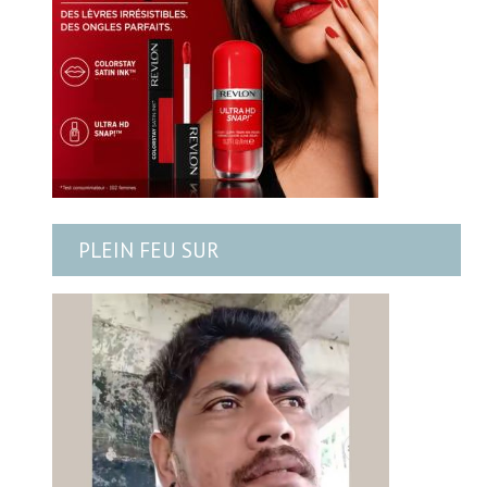
PLEIN FEU SUR