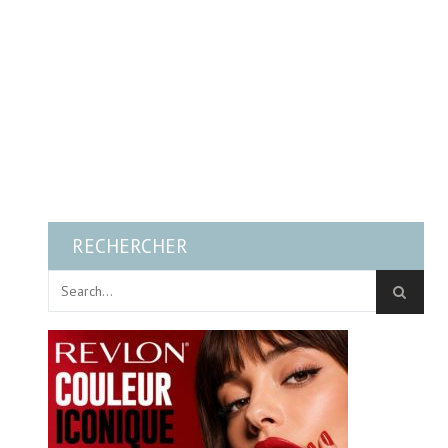
RECHERCHER