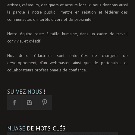
artistes, créateurs, designers et acteurs locaux, nous donnons aussi
la parole à notre public : mettre en relation et fédérer des
communautés d’intérêts divers et de proximité.
Notre équipe reste à taille humaine, dans un cadre de travail
convivial et créatif.
Nos deux rédactrices sont entourées de chargées de
développement, d'un webmaster, ainsi que de partenaires et
collaborateurs professionnels de confiance.
SUIVEZ-NOUS
!
NUAGE
DE MOTS-CLÉS