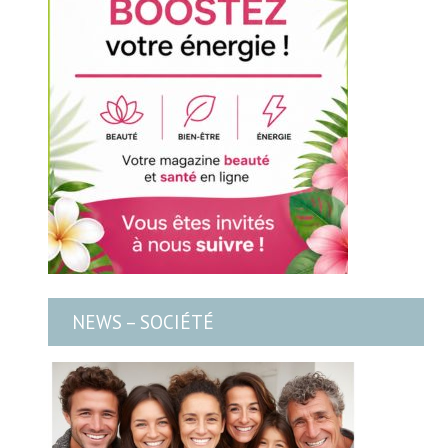
NEWS – SOCIÉTÉ