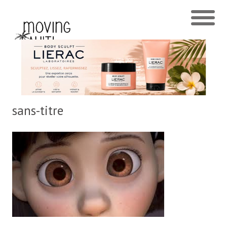
sans-titre