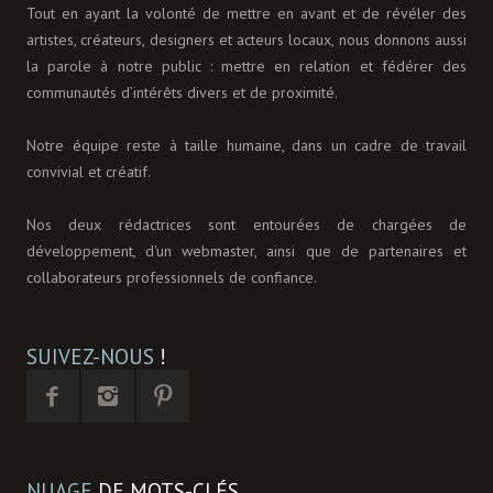
Tout en ayant la volonté de mettre en avant et de révéler des
artistes, créateurs, designers et acteurs locaux, nous donnons aussi
la parole à notre public : mettre en relation et fédérer des
communautés d’intérêts divers et de proximité.
Notre équipe reste à taille humaine, dans un cadre de travail
convivial et créatif.
Nos deux rédactrices sont entourées de chargées de
développement, d'un webmaster, ainsi que de partenaires et
collaborateurs professionnels de confiance.
SUIVEZ-NOUS
!
NUAGE
DE MOTS-CLÉS