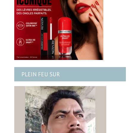
PLEIN FEU SUR