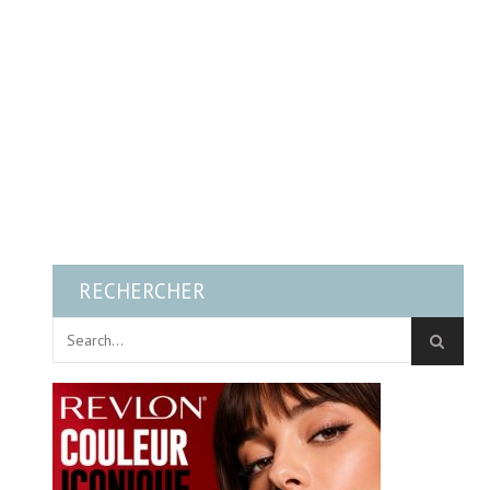
RECHERCHER