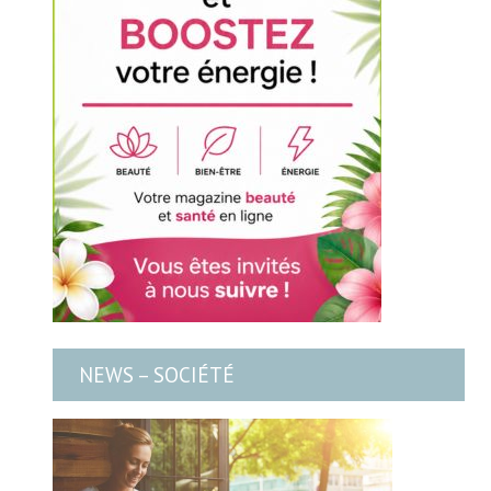
NEWS – SOCIÉTÉ