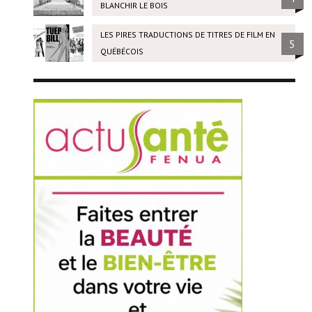
BLANCHIR LE BOIS
LES PIRES TRADUCTIONS DE TITRES DE FILM EN
5
QUÉBÉCOIS