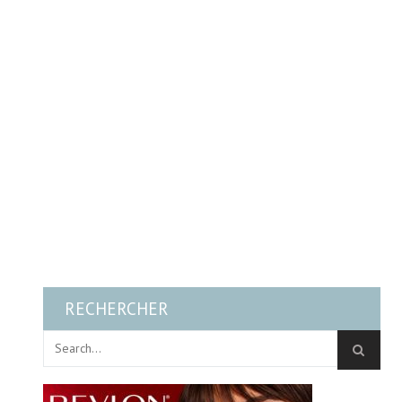
RECHERCHER