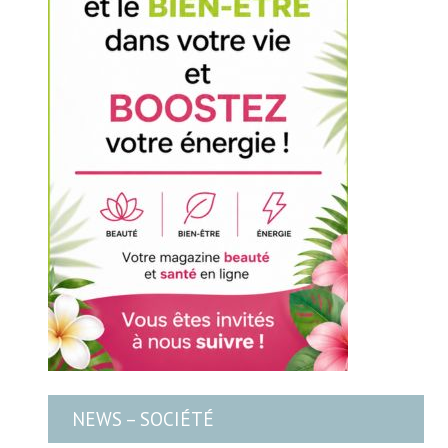
NEWS – SOCIÉTÉ