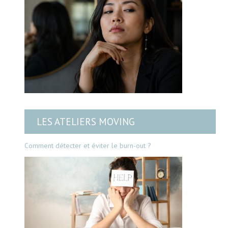
LES ATELIERS MOVING
Comment détecter et éviter le burn-out ?