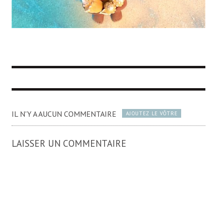
IL N'Y A AUCUN COMMENTAIRE
AJOUTEZ LE VÔTRE
LAISSER UN COMMENTAIRE