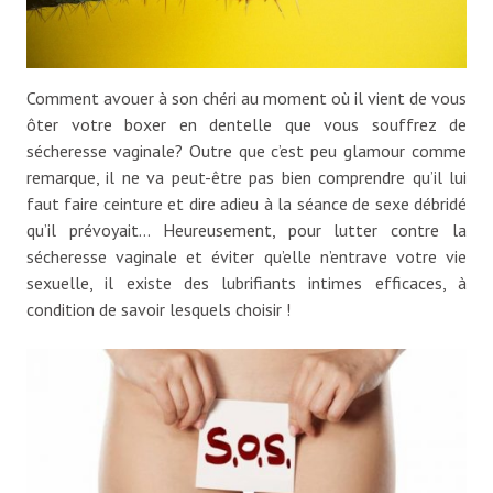
Comment avouer à son chéri au moment où il vient de vous
ôter votre boxer en dentelle que vous souffrez de
sécheresse vaginale? Outre que c’est peu glamour comme
remarque, il ne va peut-être pas bien comprendre qu’il lui
faut faire ceinture et dire adieu à la séance de sexe débridé
qu’il prévoyait… Heureusement, pour lutter contre la
sécheresse vaginale et éviter qu’elle n’entrave votre vie
sexuelle, il existe des lubrifiants intimes efficaces, à
condition de savoir lesquels choisir !