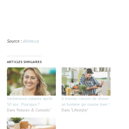
Source :
divine.ca
ARTICLES SIMILAIRES
Sécheresse cutanée après
6 bonnes raisons de choisir
50 ans : Pourquoi ?
un homme qui cuisine bien !
Dans "Astuces & Conseils"
Dans "Lifestyle"