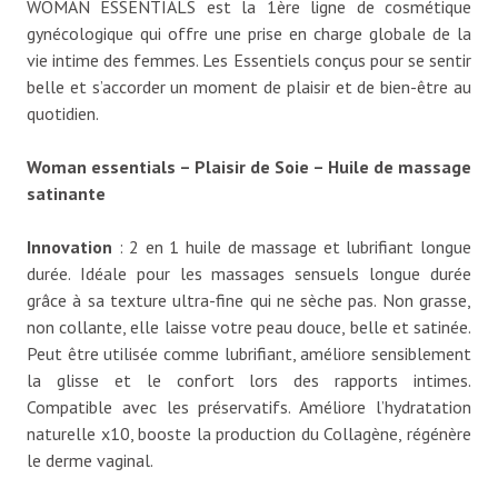
WOMAN ESSENTIALS est la 1ère ligne de cosmétique
gynécologique qui offre une prise en charge globale de la
vie intime des femmes. Les Essentiels conçus pour se sentir
belle et s’accorder un moment de plaisir et de bien-être au
quotidien.
Woman essentials – Plaisir de Soie – Huile de massage
satinante
Innovation
: 2 en 1 huile de massage et lubrifiant longue
durée. Idéale pour les massages sensuels longue durée
grâce à sa texture ultra-fine qui ne sèche pas. Non grasse,
non collante, elle laisse votre peau douce, belle et satinée.
Peut être utilisée comme lubrifiant, améliore sensiblement
la glisse et le confort lors des rapports intimes.
Compatible avec les préservatifs. Améliore l’hydratation
naturelle x10, booste la production du Collagène, régénère
le derme vaginal.