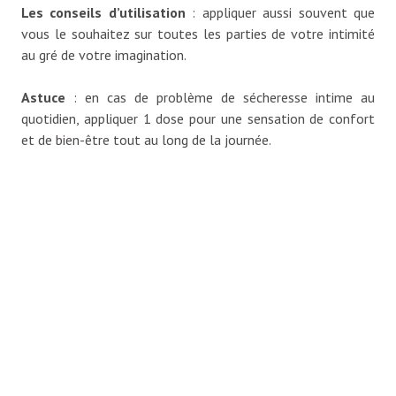
Les conseils d’utilisation
: appliquer aussi souvent que
vous le souhaitez sur toutes les parties de votre intimité
au gré de votre imagination.
Astuce
: en cas de problème de sécheresse intime au
quotidien, appliquer 1 dose pour une sensation de confort
et de bien-être tout au long de la journée.