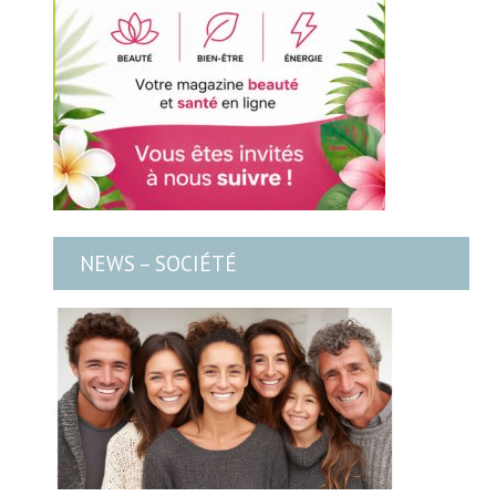
NEWS – SOCIÉTÉ