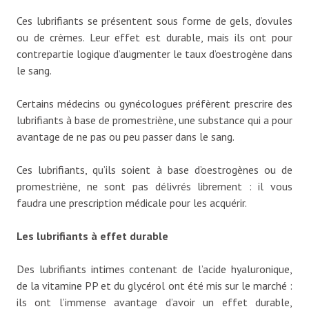
Ces lubrifiants se présentent sous forme de gels, d’ovules
ou de crèmes. Leur effet est durable, mais ils ont pour
contrepartie logique d’augmenter le taux d’oestrogène dans
le sang.
Certains médecins ou gynécologues préfèrent prescrire des
lubrifiants à base de promestriène, une substance qui a pour
avantage de ne pas ou peu passer dans le sang.
Ces lubrifiants, qu’ils soient à base d’oestrogènes ou de
promestriène, ne sont pas délivrés librement : il vous
faudra une prescription médicale pour les acquérir.
Les lubrifiants à effet durable
Des lubrifiants intimes contenant de l’acide hyaluronique,
de la vitamine PP et du glycérol ont été mis sur le marché :
ils ont l’immense avantage d’avoir un effet durable,