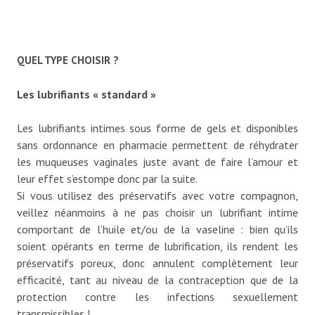
QUEL TYPE CHOISIR ?
Les lubrifiants « standard »
Les lubrifiants intimes sous forme de gels et disponibles
sans ordonnance en pharmacie permettent de réhydrater
les muqueuses vaginales juste avant de faire l’amour et
leur effet s’estompe donc par la suite.
Si vous utilisez des préservatifs avec votre compagnon,
veillez néanmoins à ne pas choisir un lubrifiant intime
comportant de l’huile et/ou de la vaseline : bien qu’ils
soient opérants en terme de lubrification, ils rendent les
préservatifs poreux, donc annulent complètement leur
efficacité, tant au niveau de la contraception que de la
protection contre les infections sexuellement
transmissibles !