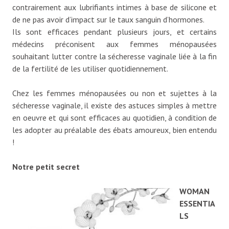
contrairement aux lubrifiants intimes à base de silicone et
de ne pas avoir d’impact sur le taux sanguin d’hormones.
Ils sont efficaces pendant plusieurs jours, et certains
médecins préconisent aux femmes ménopausées
souhaitant lutter contre la sécheresse vaginale liée à la fin
de la fertilité de les utiliser quotidiennement.
Chez les femmes ménopausées ou non et sujettes à la
sécheresse vaginale, il existe des astuces simples à mettre
en oeuvre et qui sont efficaces au quotidien, à condition de
les adopter au préalable des ébats amoureux, bien entendu
!
Notre petit secret
WOMAN
ESSENTIA
LS