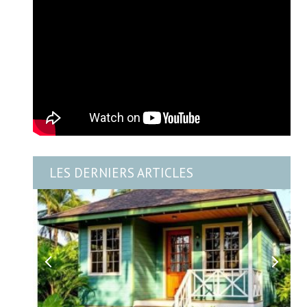
LES DERNIERS ARTICLES