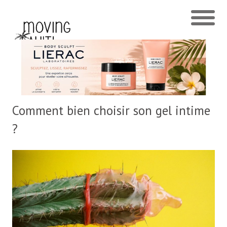
Comment bien choisir son gel intime
?