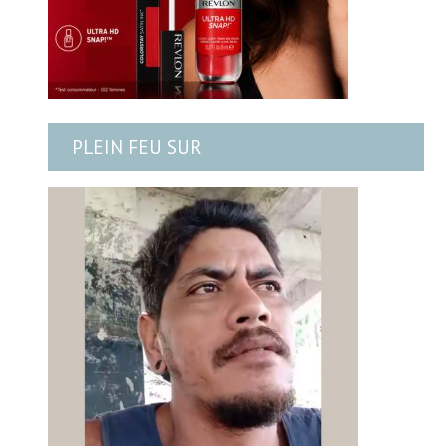
PLEIN FEU SUR