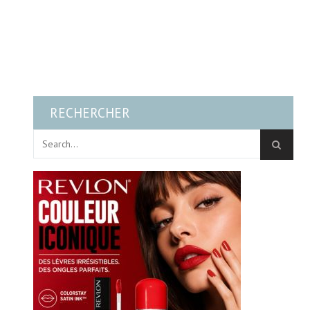
RECHERCHER