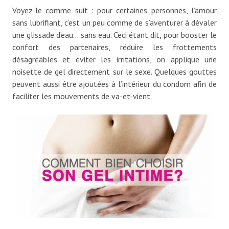
Voyez-le comme suit : pour certaines personnes, l’amour
sans lubrifiant, c’est un peu comme de s’aventurer à dévaler
une glissade d’eau… sans eau. Ceci étant dit, pour booster le
confort des partenaires, réduire les frottements
désagréables et éviter les irritations, on applique une
noisette de gel directement sur le sexe. Quelques gouttes
peuvent aussi être ajoutées à l’intérieur du condom afin de
faciliter les mouvements de va-et-vient.