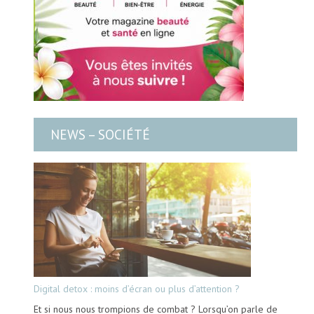
NEWS – SOCIÉTÉ
Digital detox : moins d’écran ou plus d’attention ?
Et si nous nous trompions de combat ? Lorsqu’on parle de