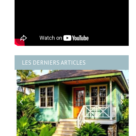
LES DERNIERS ARTICLES