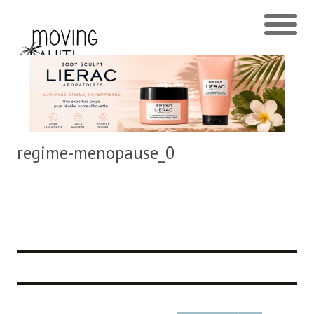
regime-menopause_0