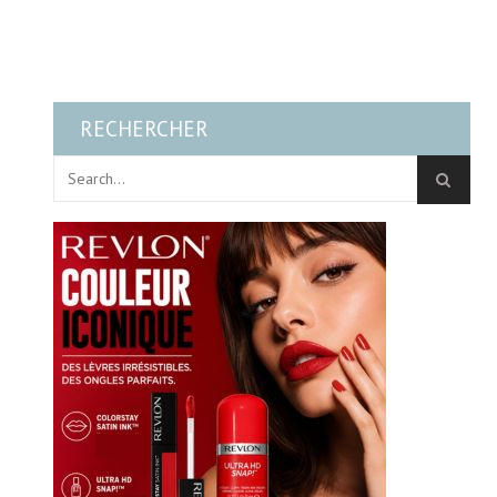
RECHERCHER