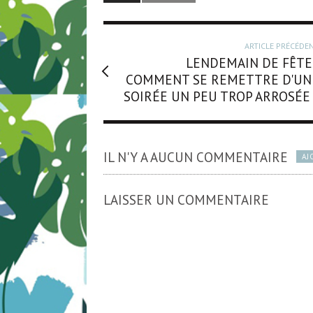
ARTICLE PRÉCÉDE
LENDEMAIN DE FÊTE 
COMMENT SE REMETTRE D'UN
SOIRÉE UN PEU TROP ARROSÉE 
IL N'Y A AUCUN COMMENTAIRE
AJ
LAISSER UN COMMENTAIRE