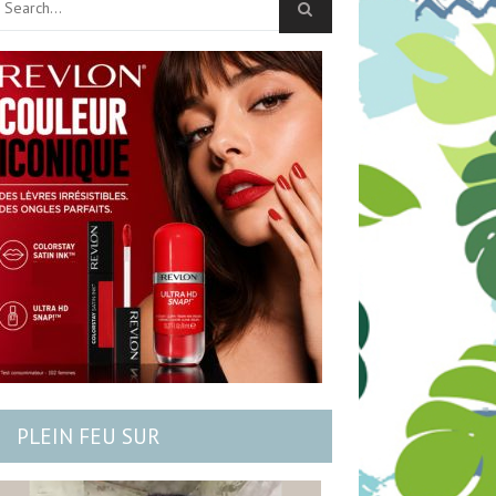
PLEIN FEU SUR