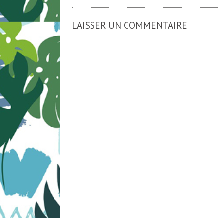
LAISSER UN COMMENTAIRE