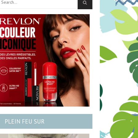
PLEIN FEU SUR