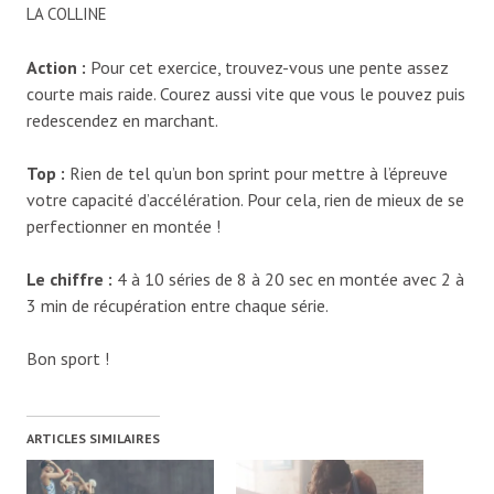
LA COLLINE
Action :
Pour cet exercice, trouvez-vous une pente assez
courte mais raide. Courez aussi vite que vous le pouvez puis
redescendez en marchant.
Top :
Rien de tel qu’un bon sprint pour mettre à l’épreuve
votre capacité d’accélération. Pour cela, rien de mieux de se
perfectionner en montée !
Le chiffre :
4 à 10 séries de 8 à 20 sec en montée avec 2 à
3 min de récupération entre chaque série.
Bon sport !
ARTICLES SIMILAIRES