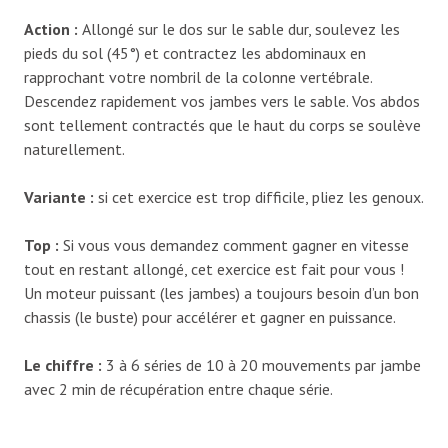
Action
:
Allongé sur le dos sur le sable dur, soulevez les
pieds du sol (45°) et contractez les abdominaux en
rapprochant votre nombril de la colonne vertébrale.
Descendez rapidement vos jambes vers le sable. Vos abdos
sont tellement contractés que le haut du corps se soulève
naturellement.
Variante
:
si cet exercice est trop difficile, pliez les genoux.
Top
:
Si vous vous demandez comment gagner en vitesse
tout en restant allongé, cet exercice est fait pour vous !
Un moteur puissant (les jambes) a toujours besoin d’un bon
chassis (le buste) pour accélérer et gagner en puissance.
Le chiffre
:
3 à 6 séries de 10 à 20 mouvements par jambe
avec 2 min de récupération entre chaque série.