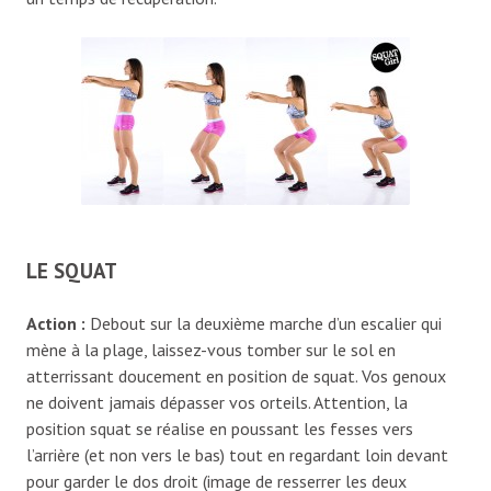
LE SQUAT
Action
:
Debout sur la deuxième marche d’un escalier qui
mène à la plage, laissez-vous tomber sur le sol en
atterrissant doucement en position de squat. Vos genoux
ne doivent jamais dépasser vos orteils. Attention, la
position squat se réalise en poussant les fesses vers
l’arrière (et non vers le bas) tout en regardant loin devant
pour garder le dos droit (image de resserrer les deux