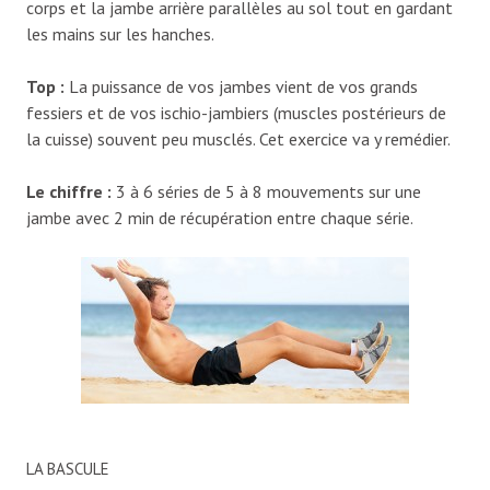
corps et la jambe arrière parallèles au sol tout en gardant
les mains sur les hanches.
Top
:
La puissance de vos jambes vient de vos grands
fessiers et de vos ischio-jambiers (muscles postérieurs de
la cuisse) souvent peu musclés. Cet exercice va y remédier.
Le chiffre
:
3 à 6 séries de 5 à 8 mouvements sur une
jambe avec 2 min de récupération entre chaque série.
LA BASCULE