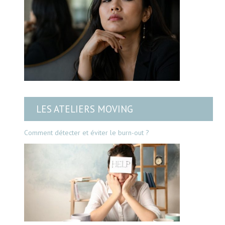
LES ATELIERS MOVING
Comment détecter et éviter le burn-out ?