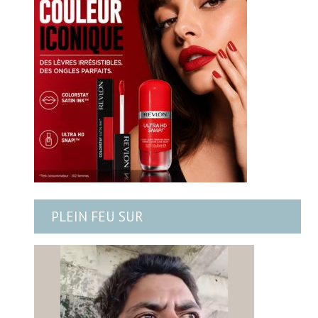
PLEIN FEU SUR