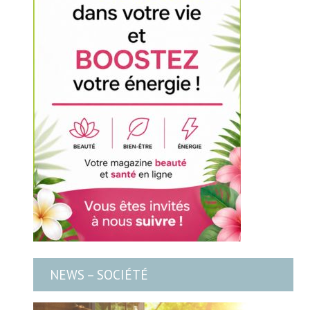
NEWS – SOCIÉTÉ