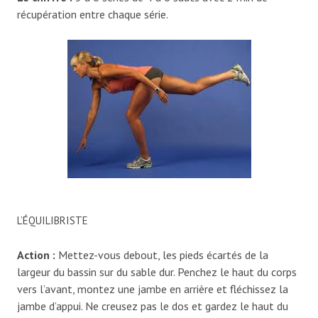
récupération entre chaque série.
L’ÉQUILIBRISTE
Action
:
Mettez-vous debout, les pieds écartés de la
largeur du bassin sur du sable dur. Penchez le haut du corps
vers l’avant, montez une jambe en arrière et fléchissez la
jambe d’appui. Ne creusez pas le dos et gardez le haut du