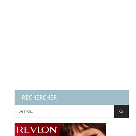
RECHERCHER