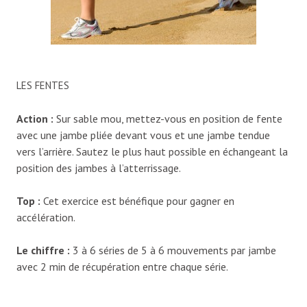
LES FENTES
Action
:
Sur sable mou, mettez-vous en position de fente
avec une jambe pliée devant vous et une jambe tendue
vers l’arrière. Sautez le plus haut possible en échangeant la
position des jambes à l’atterrissage.
Top
:
Cet exercice est bénéfique pour gagner en
accélération.
Le chiffre :
3 à 6 séries de 5 à 6 mouvements par jambe
avec 2 min de récupération entre chaque série.