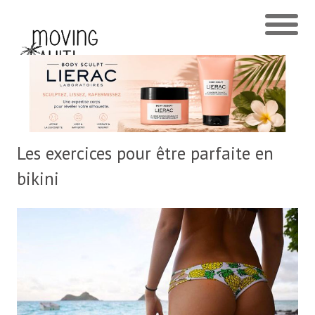
Les exercices pour être parfaite en
bikini