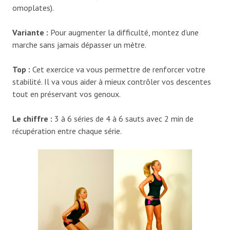
omoplates).
Variante
:
Pour augmenter la difficulté, montez d’une
marche sans jamais dépasser un mètre.
Top
:
Cet exercice va vous permettre de renforcer votre
stabilité. Il va vous aider à mieux contrôler vos descentes
tout en préservant vos genoux.
Le chiffre
:
3 à 6 séries de 4 à 6 sauts avec 2 min de
récupération entre chaque série.