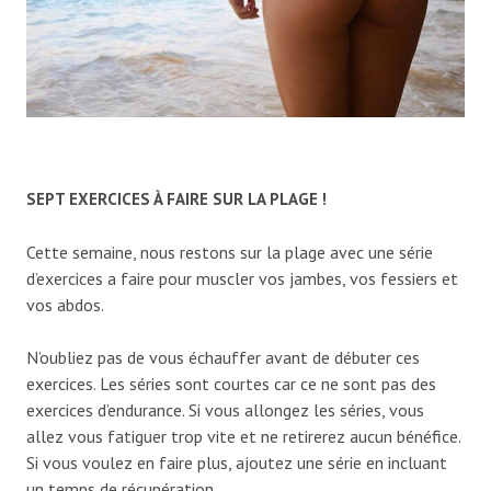
SEPT EXERCICES À FAIRE SUR LA PLAGE !
Cette semaine, nous restons sur la plage avec une série
d’exercices a faire pour muscler vos jambes, vos fessiers et
vos abdos.
N’oubliez pas de vous échauffer avant de débuter ces
exercices. Les séries sont courtes car ce ne sont pas des
exercices d’endurance. Si vous allongez les séries, vous
allez vous fatiguer trop vite et ne retirerez aucun bénéfice.
Si vous voulez en faire plus, ajoutez une série en incluant
un temps de récupération.