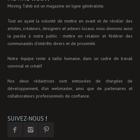
Moving Tahiti est un magazine en ligne généraliste.
Tout en ayant la volonté de mettre en avant et de révéler des
artistes, créateurs, designers et acteurs locaux, nous donnons aussi
la parole à notre public : mettre en relation et fédérer des
communautés d’intérêts divers et de proximité.
Notre équipe reste à taille humaine, dans un cadre de travail
convivial et créatif.
Nos deux rédactrices sont entourées de chargées de
développement, d'un webmaster, ainsi que de partenaires et
collaborateurs professionnels de confiance.
SUIVEZ-NOUS
!