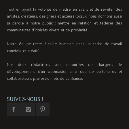
Tout en ayant la volonté de mettre en avant et de révéler des
artistes, créateurs, designers et acteurs locaux, nous donnons aussi
la parole à notre public : mettre en relation et fédérer des
communautés d’intérêts divers et de proximité.
Notre équipe reste à taille humaine, dans un cadre de travail
convivial et créatif.
Nos deux rédactrices sont entourées de chargées de
développement, d'un webmaster, ainsi que de partenaires et
collaborateurs professionnels de confiance.
SUIVEZ-NOUS
!