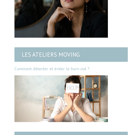
LES ATELIERS MOVING
Comment détecter et éviter le burn-out ?