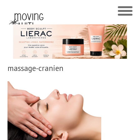
massage-cranien