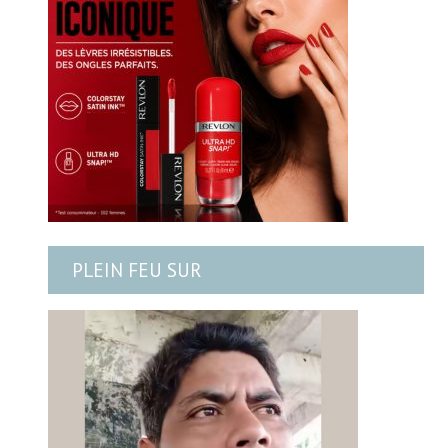
PLEIN FEU SUR