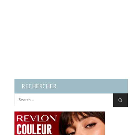
RECHERCHER