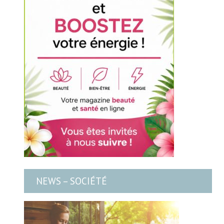
NEWS – SOCIÉTÉ