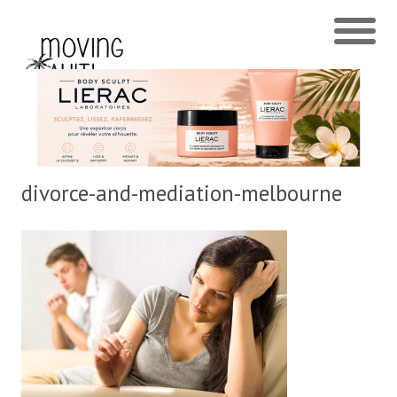
divorce-and-mediation-melbourne