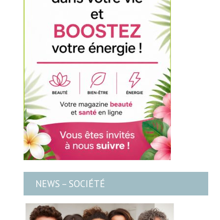
NEWS – SOCIÉTÉ