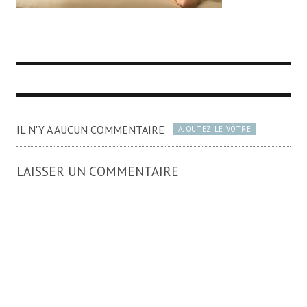
IL N'Y A AUCUN COMMENTAIRE
AJOUTEZ LE VÔTRE
LAISSER UN COMMENTAIRE