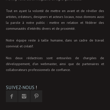
Tout en ayant la volonté de mettre en avant et de révéler des
artistes, créateurs, designers et acteurs locaux, nous donnons aussi
la parole à notre public : mettre en relation et fédérer des
communautés d’intérêts divers et de proximité.
Notre équipe reste à taille humaine, dans un cadre de travail
convivial et créatif.
Nos deux rédactrices sont entourées de chargées de
développement, d'un webmaster, ainsi que de partenaires et
collaborateurs professionnels de confiance.
SUIVEZ-NOUS
!