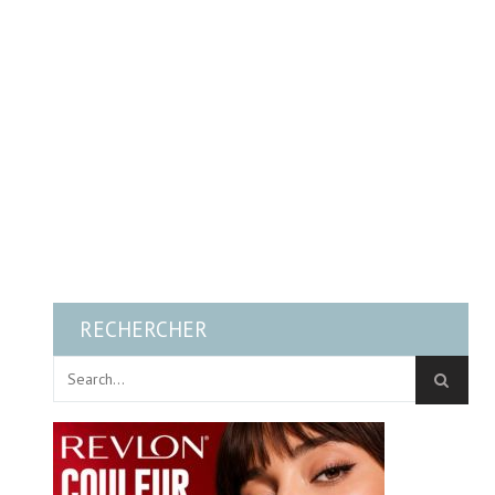
RECHERCHER