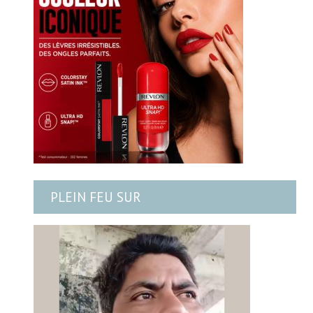
PLEIN FEU SUR