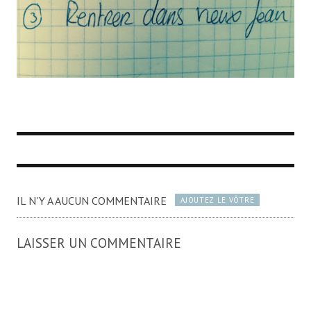
IL N'Y A AUCUN COMMENTAIRE
AJOUTEZ LE VÔTRE
LAISSER UN COMMENTAIRE