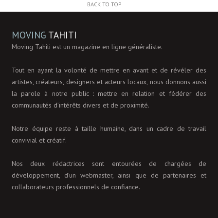
BACK TO TOP
MOVING
TAHITI
Moving Tahiti est un magazine en ligne généraliste.
Tout en ayant la volonté de mettre en avant et de révéler des
artistes, créateurs, designers et acteurs locaux, nous donnons aussi
la parole à notre public : mettre en relation et fédérer des
communautés d’intérêts divers et de proximité.
Notre équipe reste à taille humaine, dans un cadre de travail
convivial et créatif.
Nos deux rédactrices sont entourées de chargées de
développement, d'un webmaster, ainsi que de partenaires et
collaborateurs professionnels de confiance.