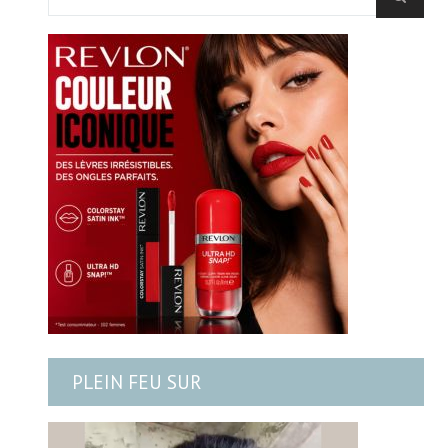
PLEIN FEU SUR