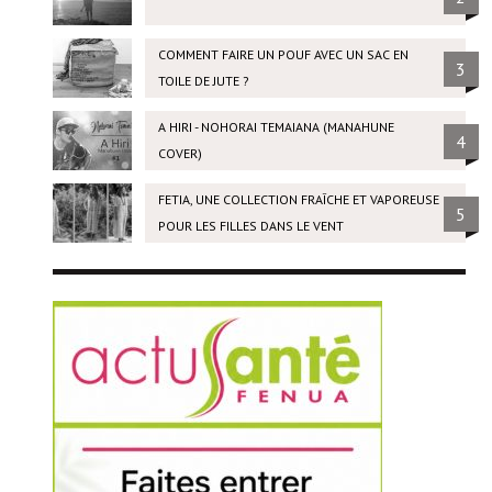
COMMENT FAIRE UN POUF AVEC UN SAC EN
3
TOILE DE JUTE ?
A HIRI - NOHORAI TEMAIANA (MANAHUNE
4
COVER)
FETIA, UNE COLLECTION FRAÎCHE ET VAPOREUSE
5
POUR LES FILLES DANS LE VENT