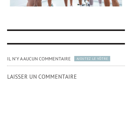
IL N'Y A AUCUN COMMENTAIRE
AJOUTEZ LE VÔTRE
LAISSER UN COMMENTAIRE