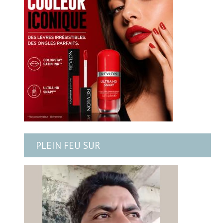
PLEIN FEU SUR