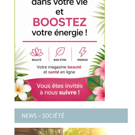
NEWS – SOCIÉTÉ