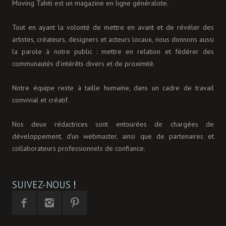
Moving Tahiti est un magazine en ligne généraliste.
Tout en ayant la volonté de mettre en avant et de révéler des
artistes, créateurs, designers et acteurs locaux, nous donnons aussi
la parole à notre public : mettre en relation et fédérer des
communautés d’intérêts divers et de proximité.
Notre équipe reste à taille humaine, dans un cadre de travail
convivial et créatif.
Nos deux rédactrices sont entourées de chargées de
développement, d'un webmaster, ainsi que de partenaires et
collaborateurs professionnels de confiance.
SUIVEZ-NOUS
!