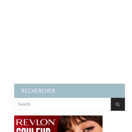
RECHERCHER