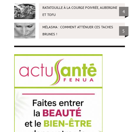
RATATOUILLE À LA COURGE POIVRÉE, AUBERGINE
4
ET TOFU
MÉLASMA : COMMENT ATTÉNUER CES TACHES
5
BRUNES !