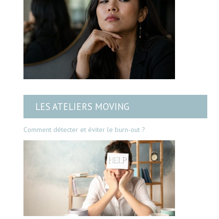
LES ATELIERS MOVING
Comment détecter et éviter le burn-out ?