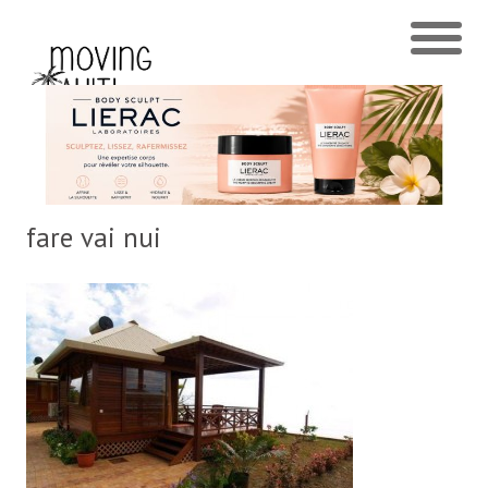
fare vai nui