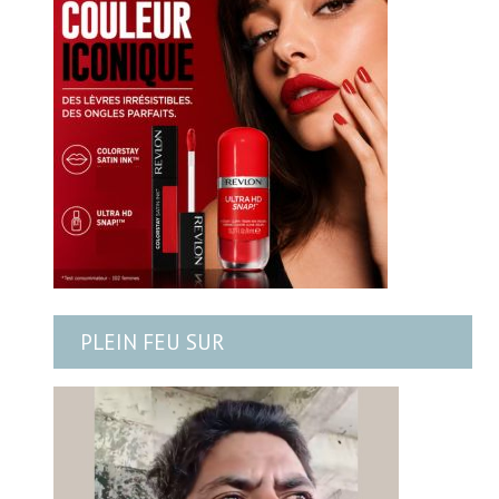
PLEIN FEU SUR