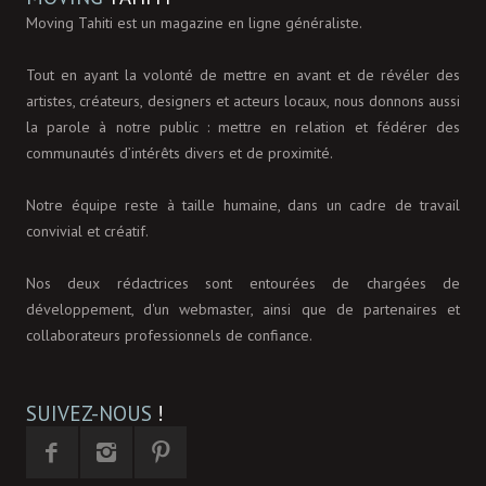
Moving Tahiti est un magazine en ligne généraliste.
Tout en ayant la volonté de mettre en avant et de révéler des
artistes, créateurs, designers et acteurs locaux, nous donnons aussi
la parole à notre public : mettre en relation et fédérer des
communautés d’intérêts divers et de proximité.
Notre équipe reste à taille humaine, dans un cadre de travail
convivial et créatif.
Nos deux rédactrices sont entourées de chargées de
développement, d'un webmaster, ainsi que de partenaires et
collaborateurs professionnels de confiance.
SUIVEZ-NOUS
!