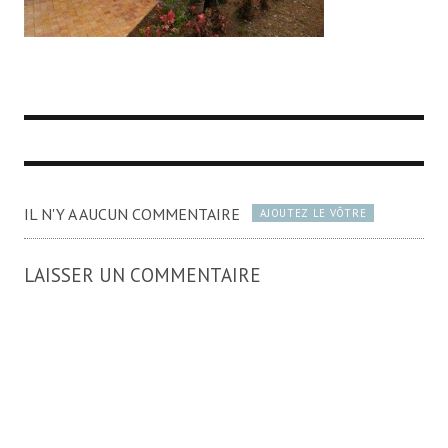
IL N'Y A AUCUN COMMENTAIRE
AJOUTEZ LE VÔTRE
LAISSER UN COMMENTAIRE