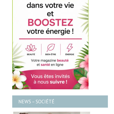
NEWS – SOCIÉTÉ