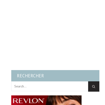
RECHERCHER