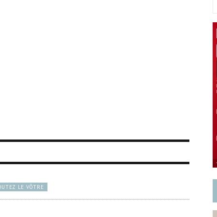
OUTEZ LE VÔTRE