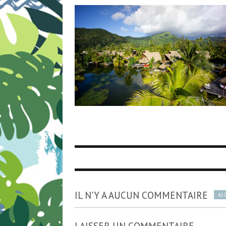
IL N'Y A AUCUN COMMENTAIRE
AJ
LAISSER UN COMMENTAIRE