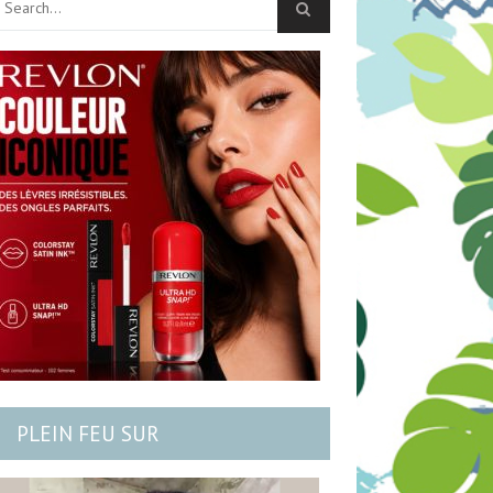
PLEIN FEU SUR