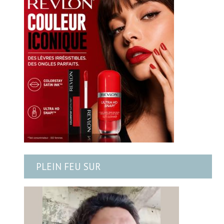
PLEIN FEU SUR