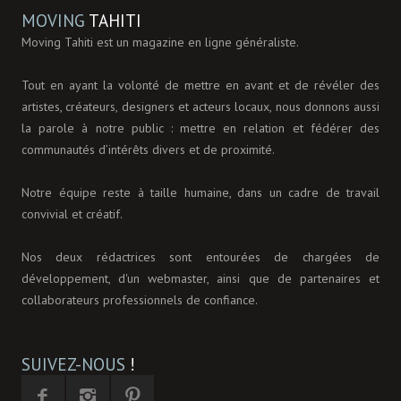
MOVING
TAHITI
Moving Tahiti est un magazine en ligne généraliste.
Tout en ayant la volonté de mettre en avant et de révéler des
artistes, créateurs, designers et acteurs locaux, nous donnons aussi
la parole à notre public : mettre en relation et fédérer des
communautés d’intérêts divers et de proximité.
Notre équipe reste à taille humaine, dans un cadre de travail
convivial et créatif.
Nos deux rédactrices sont entourées de chargées de
développement, d'un webmaster, ainsi que de partenaires et
collaborateurs professionnels de confiance.
SUIVEZ-NOUS
!