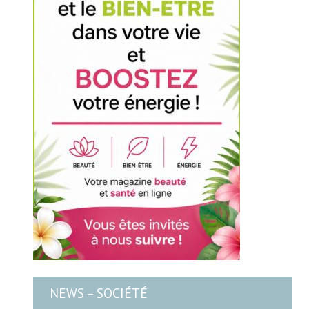
NEWS – SOCIÉTÉ