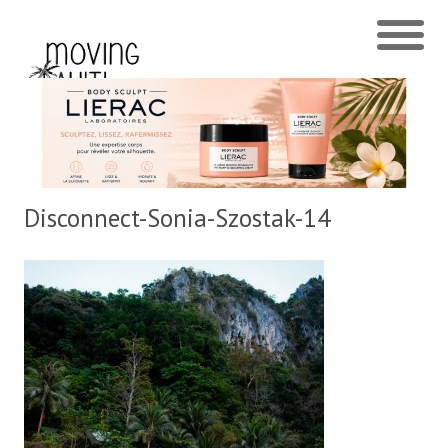
Disconnect-Sonia-Szostak-14