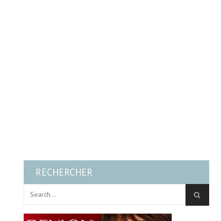
RECHERCHER