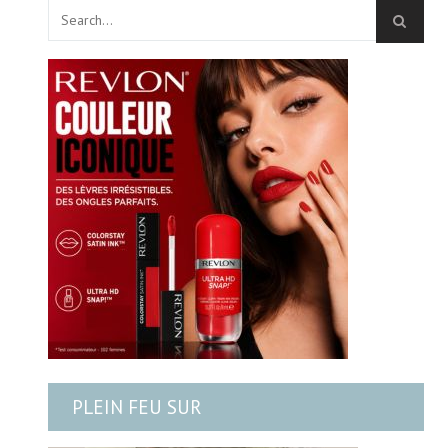
PLEIN FEU SUR