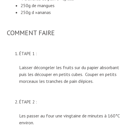
250g de mangues
250g d »ananas
COMMENT FAIRE
ÉTAPE 1 :
Laisser décongeler les fruits sur du papier absorbant
puis les découper en petits cubes. Couper en petits
morceaux les tranches de pain d’épices.
ÉTAPE 2 :
Les passer au four une vingtaine de minutes à 160°C
environ.