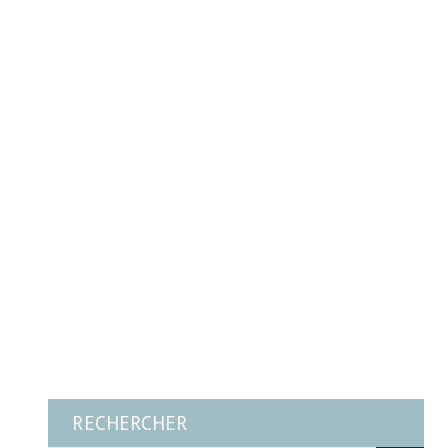
RECHERCHER