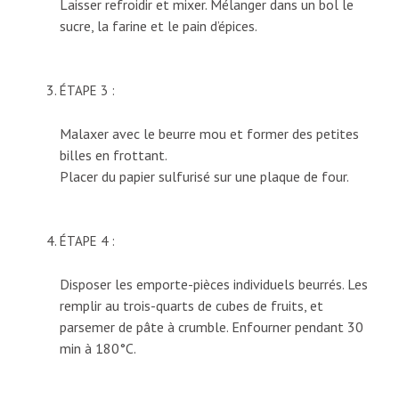
Laisser refroidir et mixer. Mélanger dans un bol le
sucre, la farine et le pain d’épices.
ÉTAPE 3 :
Malaxer avec le beurre mou et former des petites
billes en frottant.
Placer du papier sulfurisé sur une plaque de four.
ÉTAPE 4 :
Disposer les emporte-pièces individuels beurrés. Les
remplir au trois-quarts de cubes de fruits, et
parsemer de pâte à crumble. Enfourner pendant 30
min à 180°C.