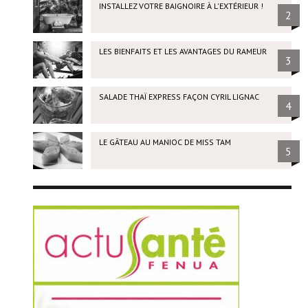
INSTALLEZ VOTRE BAIGNOIRE À L'EXTÉRIEUR !
2
LES BIENFAITS ET LES AVANTAGES DU RAMEUR
3
SALADE THAÏ EXPRESS FAÇON CYRIL LIGNAC
4
LE GÂTEAU AU MANIOC DE MISS TAM
5