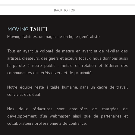
BACK TO TOP
MOVING
TAHITI
Moving Tahiti est un magazine en ligne généraliste.
Tout en ayant la volonté de mettre en avant et de révéler des
artistes, créateurs, designers et acteurs locaux, nous donnons aussi
la parole à notre public : mettre en relation et fédérer des
communautés d’intérêts divers et de proximité.
Notre équipe reste à taille humaine, dans un cadre de travail
convivial et créatif.
Nos deux rédactrices sont entourées de chargées de
développement, d'un webmaster, ainsi que de partenaires et
collaborateurs professionnels de confiance.