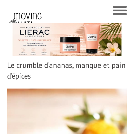
Le crumble d’ananas, mangue et pain
d’épices