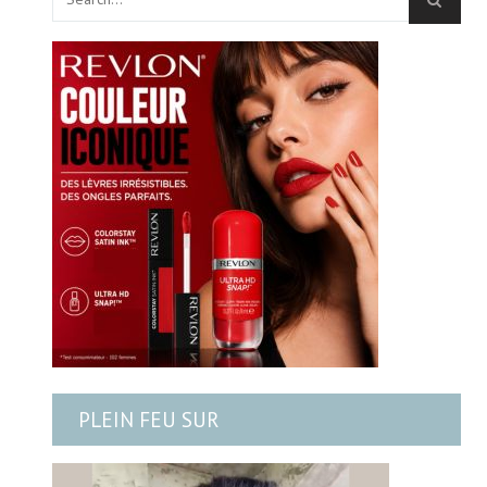
PLEIN FEU SUR