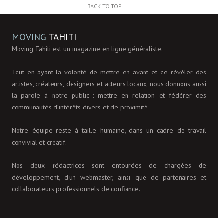
BACK TO TOP
MOVING
TAHITI
Moving Tahiti est un magazine en ligne généraliste.
Tout en ayant la volonté de mettre en avant et de révéler des
artistes, créateurs, designers et acteurs locaux, nous donnons aussi
la parole à notre public : mettre en relation et fédérer des
communautés d’intérêts divers et de proximité.
Notre équipe reste à taille humaine, dans un cadre de travail
convivial et créatif.
Nos deux rédactrices sont entourées de chargées de
développement, d'un webmaster, ainsi que de partenaires et
collaborateurs professionnels de confiance.