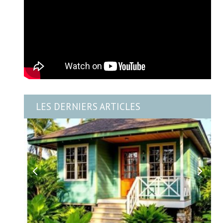
LES DERNIERS ARTICLES