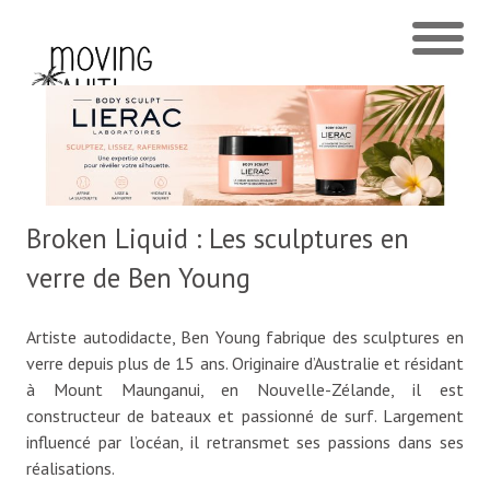
Broken Liquid : Les sculptures en
verre de Ben Young
Artiste autodidacte, Ben Young fabrique des sculptures en
verre depuis plus de 15 ans. Originaire d’Australie et résidant
à Mount Maunganui, en Nouvelle-Zélande, il est
constructeur de bateaux et passionné de surf. Largement
influencé par l’océan, il retransmet ses passions dans ses
réalisations.