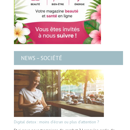
NEWS – SOCIÉTÉ
Digital detox : moins d’écran ou plus d’attention ?