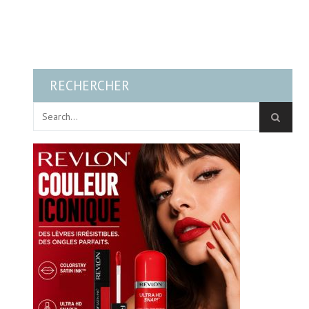
RECHERCHER