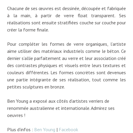
Chacune de ses œuvres est dessinée, découpée et fabriquée
à la main, à partir de verre float transparent. Ses
réalisations sont ensuite stratifiées couche sur couche pour
créer la forme finale.
Pour compléter les formes de verre organiques, l’artiste
aime utiliser des matériaux industriels comme le béton. Ce
dernier s’allie parfaitement au verre et leur association créé
des contrastes physiques et visuels entre leurs textures et
couleurs différentes. Les formes concrètes sont devenues
une partie intégrante de ses réalisation, tout comme les
petites sculptures en bronze.
Ben Young a exposé aux côtés d’artistes verriers de
renommée australienne et internationale. Admirez ses
oeuvres !
Plus d’infos :
Ben Young
|
Facebook