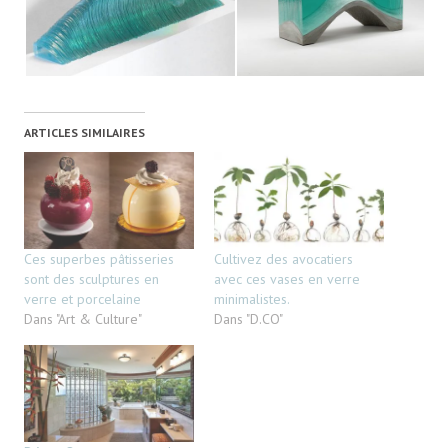
ARTICLES SIMILAIRES
Ces superbes pâtisseries
Cultivez des avocatiers
sont des sculptures en
avec ces vases en verre
verre et porcelaine
minimalistes.
Dans "Art & Culture"
Dans "D.CO"