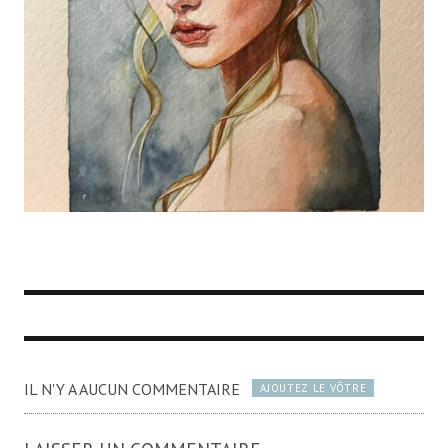
IL N'Y A AUCUN COMMENTAIRE
AJOUTEZ LE VÔTRE