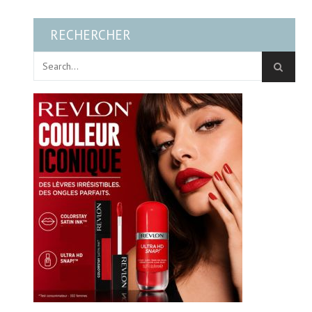
RECHERCHER