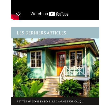
LES DERNIERS ARTICLES
PETITES MAISONS EN BOIS : LE CHARME TROPICAL QUI