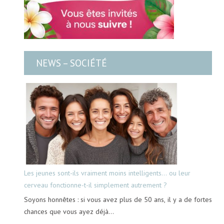
NEWS – SOCIÉTÉ
Les jeunes sont-ils vraiment moins intelligents… ou leur
cerveau fonctionne-t-il simplement autrement ?
Soyons honnêtes : si vous avez plus de 50 ans, il y a de fortes
chances que vous ayez déjà…