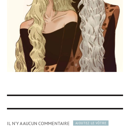
IL N'Y A AUCUN COMMENTAIRE
AJOUTEZ LE VÔTRE