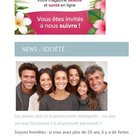
NEWS – SOCIÉTÉ
Les jeunes sont-ils vraiment moins intelligents… ou leur
cerveau fonctionne-t-il simplement autrement ?
Soyons honnêtes : si vous avez plus de 50 ans, il y a de fortes