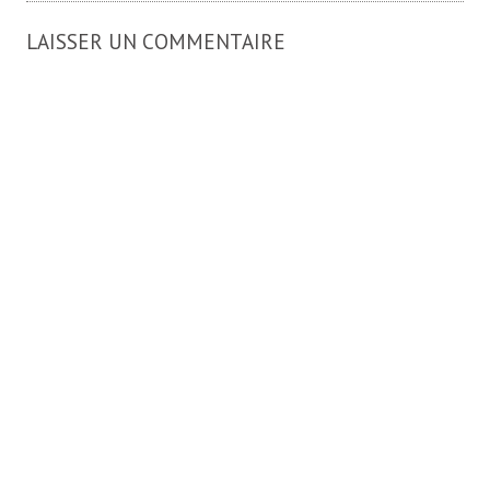
LAISSER UN COMMENTAIRE