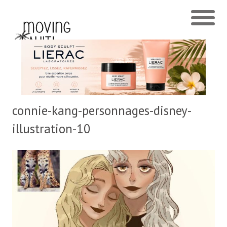
connie-kang-personnages-disney-
illustration-10