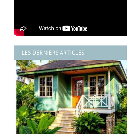
LES DERNIERS ARTICLES