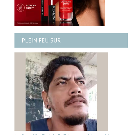
PLEIN FEU SUR