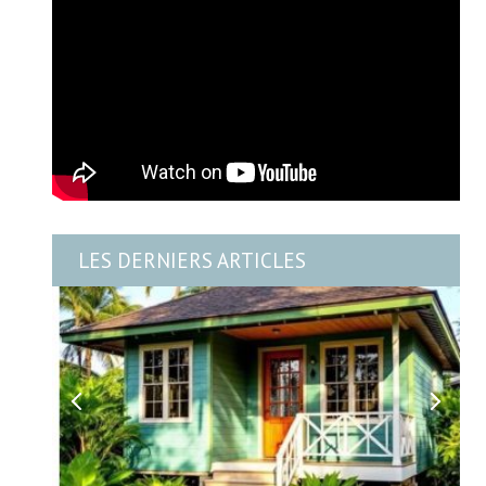
LES DERNIERS ARTICLES