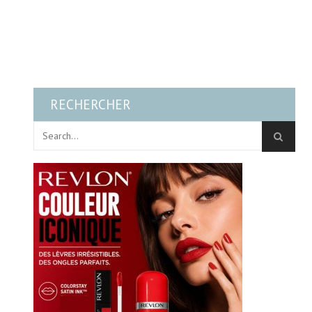
RECHERCHER