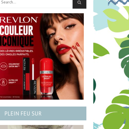
PLEIN FEU SUR