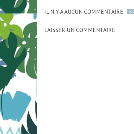
IL N'Y A AUCUN COMMENTAIRE
AJ
LAISSER UN COMMENTAIRE