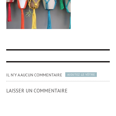
IL N'Y A AUCUN COMMENTAIRE
AJOUTEZ LE VÔTRE
LAISSER UN COMMENTAIRE