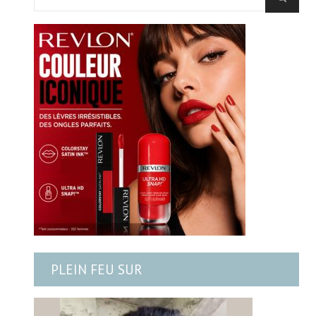
PLEIN FEU SUR