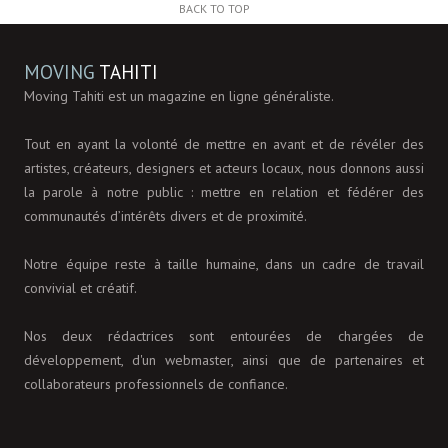
BACK TO TOP
MOVING
TAHITI
Moving Tahiti est un magazine en ligne généraliste.
Tout en ayant la volonté de mettre en avant et de révéler des
artistes, créateurs, designers et acteurs locaux, nous donnons aussi
la parole à notre public : mettre en relation et fédérer des
communautés d’intérêts divers et de proximité.
Notre équipe reste à taille humaine, dans un cadre de travail
convivial et créatif.
Nos deux rédactrices sont entourées de chargées de
développement, d'un webmaster, ainsi que de partenaires et
collaborateurs professionnels de confiance.