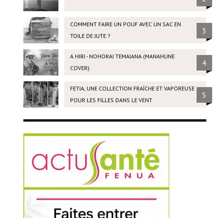
COMMENT FAIRE UN POUF AVEC UN SAC EN
3
TOILE DE JUTE ?
A HIRI - NOHORAI TEMAIANA (MANAHUNE
4
COVER)
FETIA, UNE COLLECTION FRAÎCHE ET VAPOREUSE
5
POUR LES FILLES DANS LE VENT