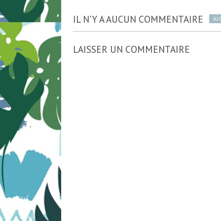
IL N'Y A AUCUN COMMENTAIRE
AJ
LAISSER UN COMMENTAIRE