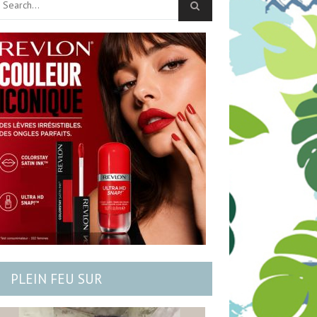
PLEIN FEU SUR