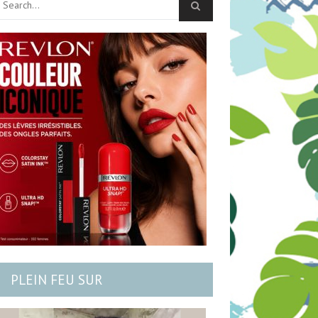
PLEIN FEU SUR