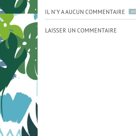
IL N'Y A AUCUN COMMENTAIRE
AJ
LAISSER UN COMMENTAIRE