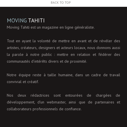
BACK TO TOP
MOVING
TAHITI
Moving Tahiti est un magazine en ligne généraliste.
Tout en ayant la volonté de mettre en avant et de révéler des
artistes, créateurs, designers et acteurs locaux, nous donnons aussi
la parole à notre public : mettre en relation et fédérer des
communautés d’intérêts divers et de proximité.
Notre équipe reste à taille humaine, dans un cadre de travail
convivial et créatif.
Nos deux rédactrices sont entourées de chargées de
développement, d'un webmaster, ainsi que de partenaires et
collaborateurs professionnels de confiance.