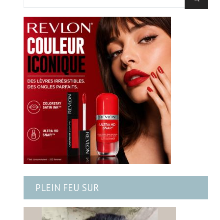
PLEIN FEU SUR