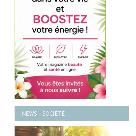
NEWS – SOCIÉTÉ