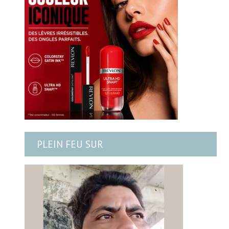
PLEIN FEU SUR