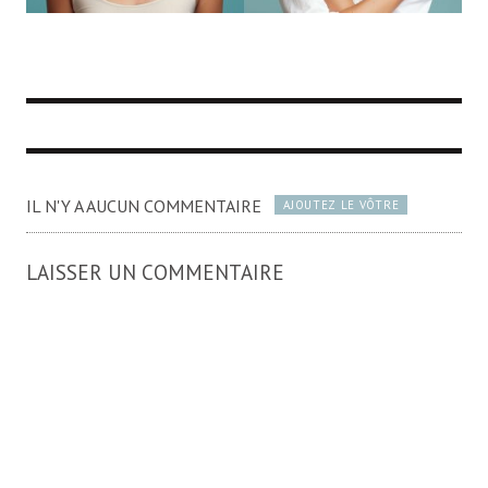
IL N'Y A AUCUN COMMENTAIRE
AJOUTEZ LE VÔTRE
LAISSER UN COMMENTAIRE