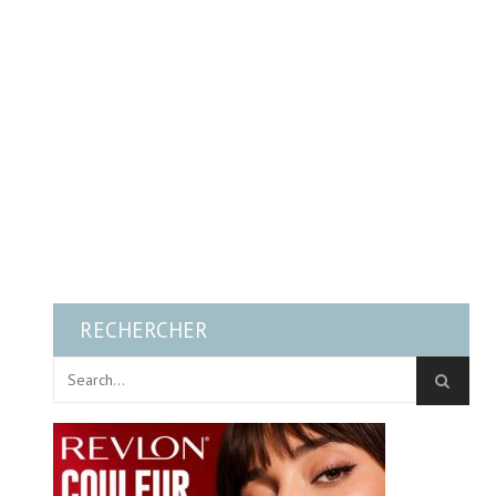
RECHERCHER