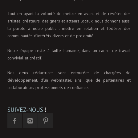
Tout en ayant la volonté de mettre en avant et de révéler des
artistes, créateurs, designers et acteurs locaux, nous donnons aussi
la parole à notre public : mettre en relation et fédérer des
communautés d’intérêts divers et de proximité.
Notre équipe reste à taille humaine, dans un cadre de travail
convivial et créatif.
Nos deux rédactrices sont entourées de chargées de
développement, d'un webmaster, ainsi que de partenaires et
collaborateurs professionnels de confiance.
SUIVEZ-NOUS
!