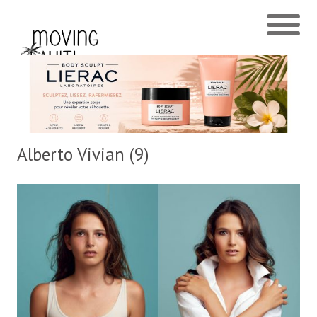
Alberto Vivian (9)