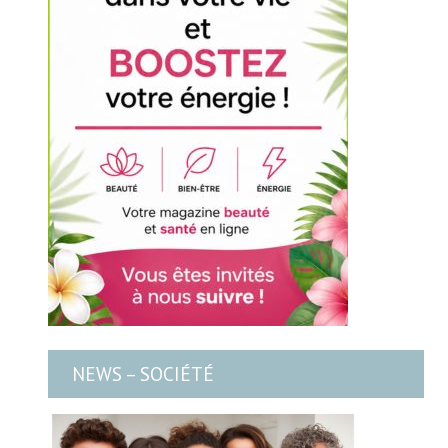
NEWS – SOCIÉTÉ