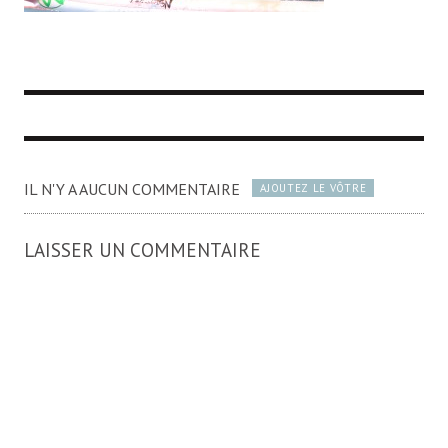
IL N'Y A AUCUN COMMENTAIRE
AJOUTEZ LE VÔTRE
LAISSER UN COMMENTAIRE