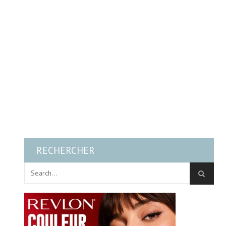
RECHERCHER