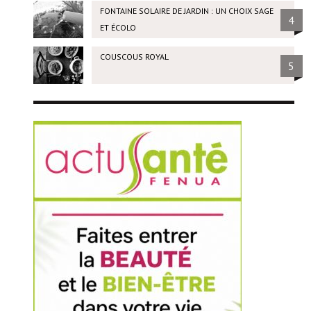
FONTAINE SOLAIRE DE JARDIN : UN CHOIX SAGE
4
ET ÉCOLO
COUSCOUS ROYAL
5