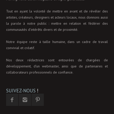
Tout en ayant la volonté de mettre en avant et de révéler des
artistes, créateurs, designers et acteurs locaux, nous donnons aussi
la parole à notre public : mettre en relation et fédérer des
communautés d’intérêts divers et de proximité.
Notre équipe reste à taille humaine, dans un cadre de travail
convivial et créatif.
Nos deux rédactrices sont entourées de chargées de
développement, d'un webmaster, ainsi que de partenaires et
collaborateurs professionnels de confiance.
SUIVEZ-NOUS
!