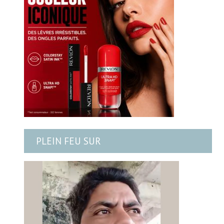
PLEIN FEU SUR