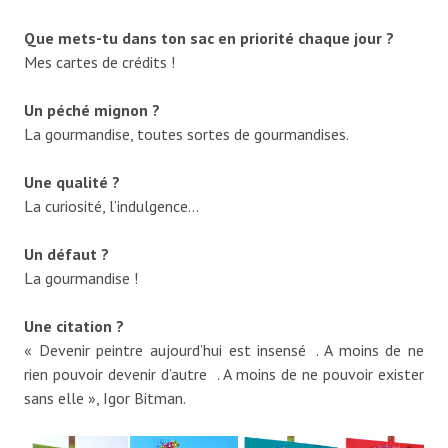
Que mets-tu dans ton sac en priorité chaque jour ?
Mes cartes de crédits !
Un péché mignon ?
La gourmandise, toutes sortes de gourmandises.
Une qualité ?
La curiosité, l’indulgence…
Un défaut ?
La gourmandise !
Une citation ?
« Devenir peintre aujourd’hui est insensé . A moins de ne
rien pouvoir devenir d’autre . A moins de ne pouvoir exister
sans elle », Igor Bitman.