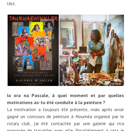
l’Art.
Ia ora na Pascale, à quel moment et par quelles
motivations as-tu été conduite à la peinture ?
La motivation a toujours été présente, mais après avoir
gagné un concours de peinture à Nouméa organisé par le
rotary club, j’ai été contactée par une galerie qui m’a
proposée de travailler avec elle. Parallèlement à cela je