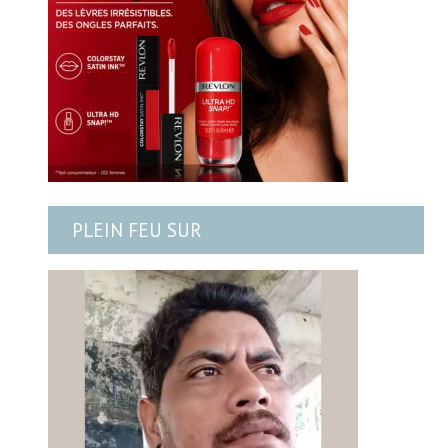
PLEIN FEU SUR