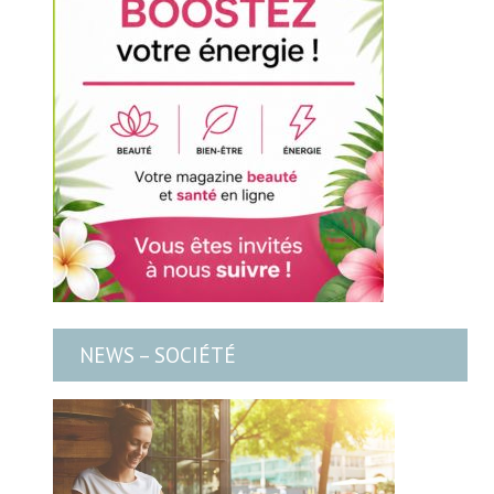
NEWS – SOCIÉTÉ