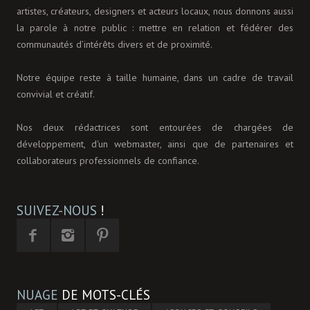
artistes, créateurs, designers et acteurs locaux, nous donnons aussi
la parole à notre public : mettre en relation et fédérer des
communautés d’intérêts divers et de proximité.
Notre équipe reste à taille humaine, dans un cadre de travail
convivial et créatif.
Nos deux rédactrices sont entourées de chargées de
développement, d'un webmaster, ainsi que de partenaires et
collaborateurs professionnels de confiance.
SUIVEZ-NOUS
!
NUAGE
DE MOTS-CLÉS