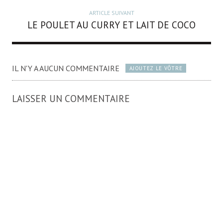
ARTICLE SUIVANT
LE POULET AU CURRY ET LAIT DE COCO
IL N'Y A AUCUN COMMENTAIRE
AJOUTEZ LE VÔTRE
LAISSER UN COMMENTAIRE