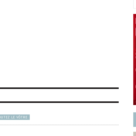
OUTEZ LE VÔTRE