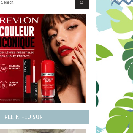
PLEIN FEU SUR