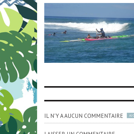
IL N'Y A AUCUN COMMENTAIRE
AJ
LAISSER UN COMMENTAIRE