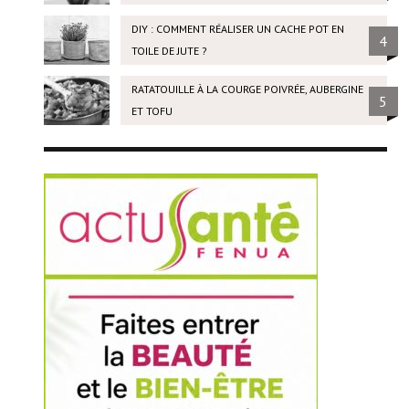
DIY : COMMENT RÉALISER UN CACHE POT EN
4
TOILE DE JUTE ?
RATATOUILLE À LA COURGE POIVRÉE, AUBERGINE
5
ET TOFU