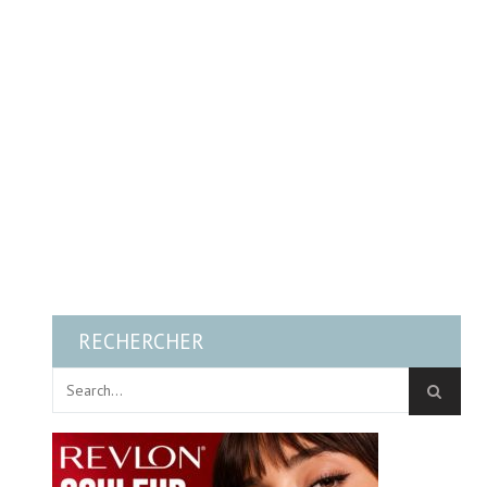
RECHERCHER