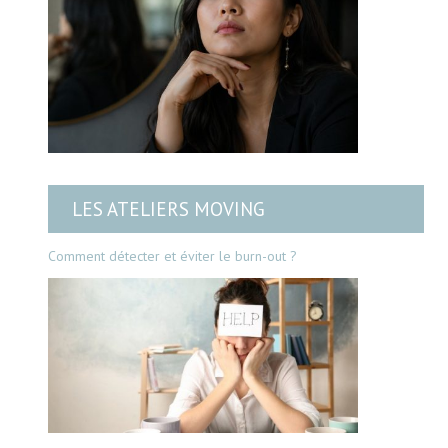
LES ATELIERS MOVING
Comment détecter et éviter le burn-out ?