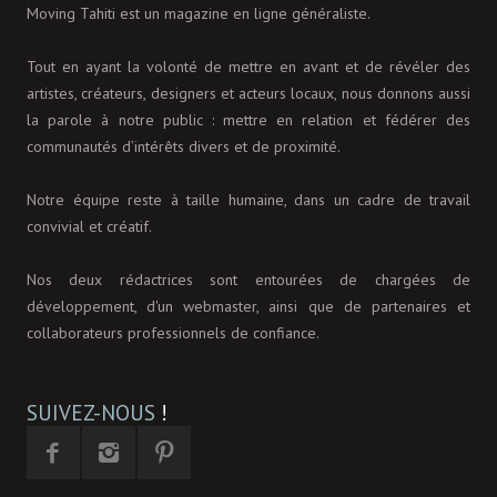
Moving Tahiti est un magazine en ligne généraliste.
Tout en ayant la volonté de mettre en avant et de révéler des
artistes, créateurs, designers et acteurs locaux, nous donnons aussi
la parole à notre public : mettre en relation et fédérer des
communautés d’intérêts divers et de proximité.
Notre équipe reste à taille humaine, dans un cadre de travail
convivial et créatif.
Nos deux rédactrices sont entourées de chargées de
développement, d'un webmaster, ainsi que de partenaires et
collaborateurs professionnels de confiance.
SUIVEZ-NOUS
!