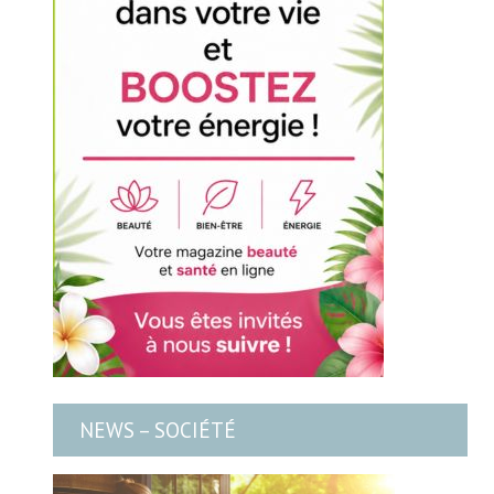
NEWS – SOCIÉTÉ