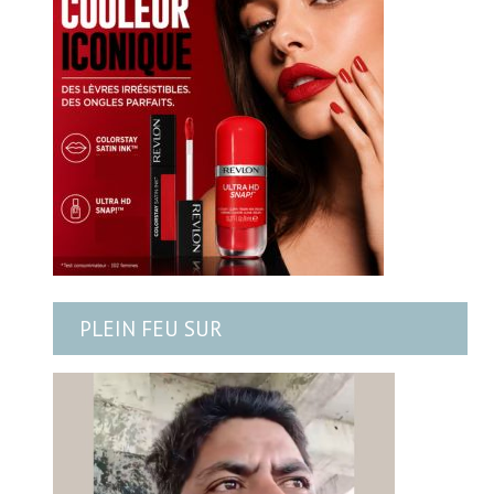
PLEIN FEU SUR