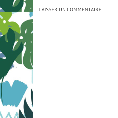
LAISSER UN COMMENTAIRE