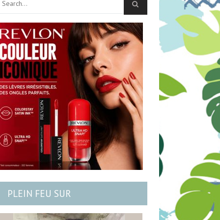
PLEIN FEU SUR