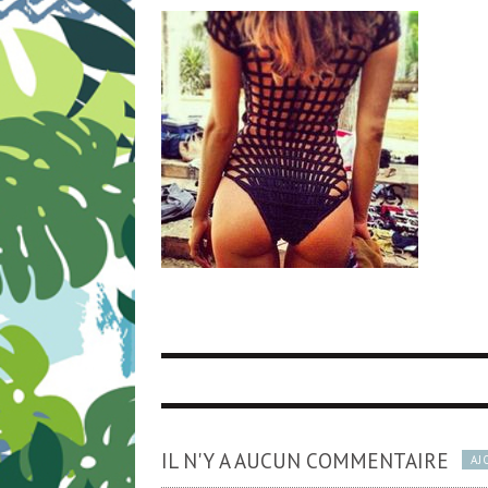
IL N'Y A AUCUN COMMENTAIRE
AJ