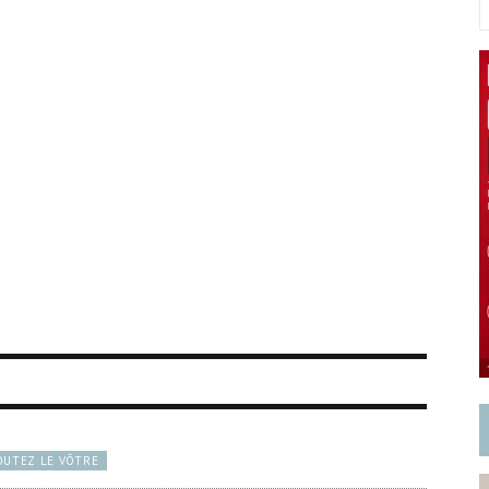
OUTEZ LE VÔTRE