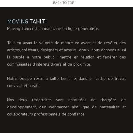
BACK TO TOP
MOVING
TAHITI
Moving Tahiti est un magazine en ligne généraliste.
Tout en ayant la volonté de mettre en avant et de révéler des
artistes, créateurs, designers et acteurs locaux, nous donnons aussi
la parole à notre public : mettre en relation et fédérer des
communautés d’intérêts divers et de proximité.
Notre équipe reste à taille humaine, dans un cadre de travail
convivial et créatif.
Nos deux rédactrices sont entourées de chargées de
développement, d'un webmaster, ainsi que de partenaires et
collaborateurs professionnels de confiance.