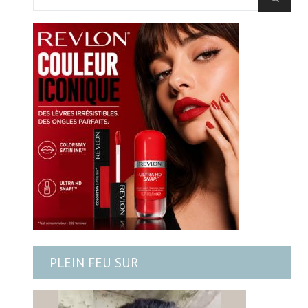
PLEIN FEU SUR