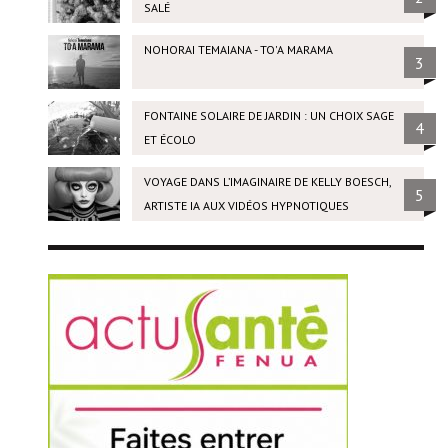
SALÉ
NOHORAI TEMAIANA - TO'A MARAMA
3
FONTAINE SOLAIRE DE JARDIN : UN CHOIX SAGE
4
ET ÉCOLO
VOYAGE DANS L’IMAGINAIRE DE KELLY BOESCH,
5
ARTISTE IA AUX VIDÉOS HYPNOTIQUES