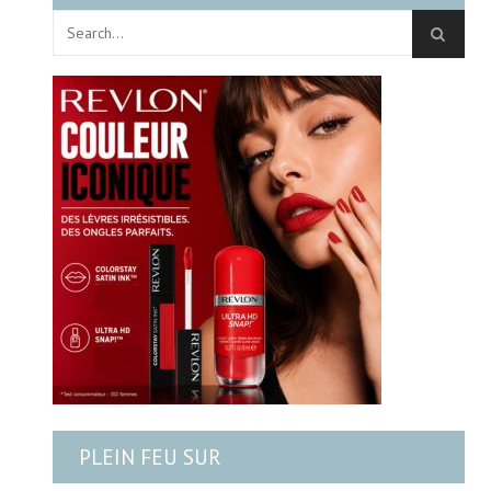
PLEIN FEU SUR