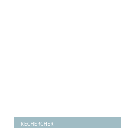
RECHERCHER