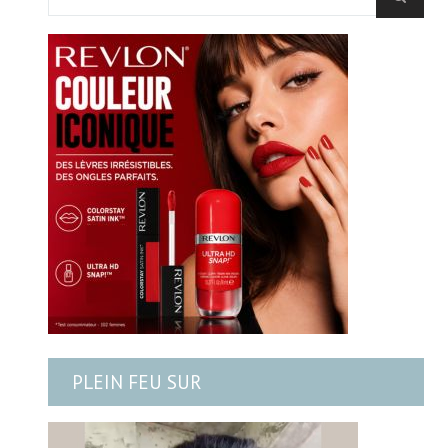
PLEIN FEU SUR