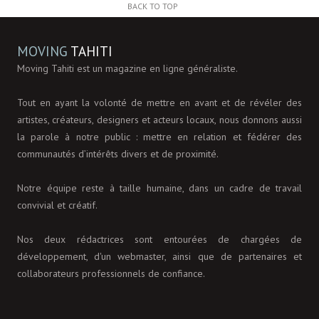
BACK TO TOP
MOVING
TAHITI
Moving Tahiti est un magazine en ligne généraliste.
Tout en ayant la volonté de mettre en avant et de révéler des
artistes, créateurs, designers et acteurs locaux, nous donnons aussi
la parole à notre public : mettre en relation et fédérer des
communautés d’intérêts divers et de proximité.
Notre équipe reste à taille humaine, dans un cadre de travail
convivial et créatif.
Nos deux rédactrices sont entourées de chargées de
développement, d'un webmaster, ainsi que de partenaires et
collaborateurs professionnels de confiance.