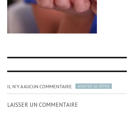
IL N'Y A AUCUN COMMENTAIRE
AJOUTEZ LE VÔTRE
LAISSER UN COMMENTAIRE