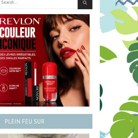
PLEIN FEU SUR