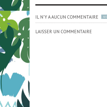
IL N'Y A AUCUN COMMENTAIRE
AJ
LAISSER UN COMMENTAIRE