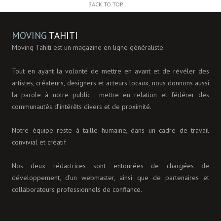
BACK TO TOP
MOVING
TAHITI
Moving Tahiti est un magazine en ligne généraliste.
Tout en ayant la volonté de mettre en avant et de révéler des
artistes, créateurs, designers et acteurs locaux, nous donnons aussi
la parole à notre public : mettre en relation et fédérer des
communautés d’intérêts divers et de proximité.
Notre équipe reste à taille humaine, dans un cadre de travail
convivial et créatif.
Nos deux rédactrices sont entourées de chargées de
développement, d'un webmaster, ainsi que de partenaires et
collaborateurs professionnels de confiance.