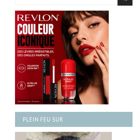
PLEIN FEU SUR