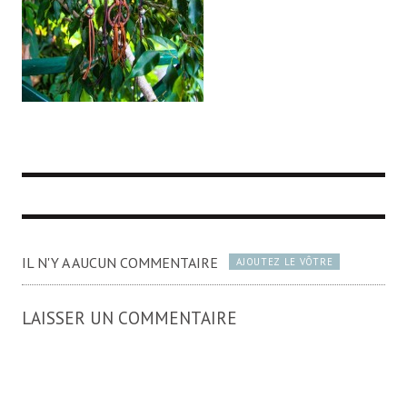
IL N'Y A AUCUN COMMENTAIRE
AJOUTEZ LE VÔTRE
LAISSER UN COMMENTAIRE