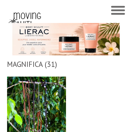
MAGNIFICA (31)