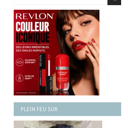
PLEIN FEU SUR