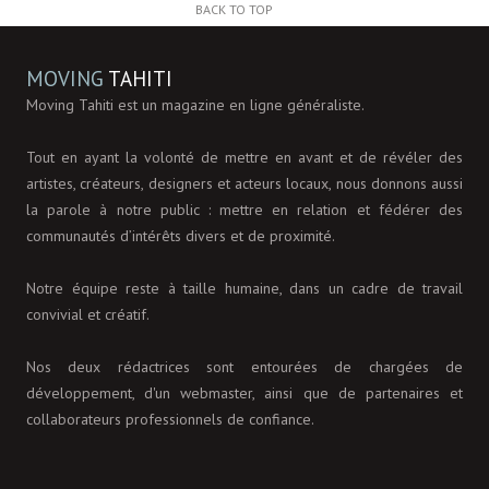
BACK TO TOP
MOVING
TAHITI
Moving Tahiti est un magazine en ligne généraliste.
Tout en ayant la volonté de mettre en avant et de révéler des
artistes, créateurs, designers et acteurs locaux, nous donnons aussi
la parole à notre public : mettre en relation et fédérer des
communautés d’intérêts divers et de proximité.
Notre équipe reste à taille humaine, dans un cadre de travail
convivial et créatif.
Nos deux rédactrices sont entourées de chargées de
développement, d'un webmaster, ainsi que de partenaires et
collaborateurs professionnels de confiance.