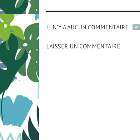
IL N'Y A AUCUN COMMENTAIRE
AJ
LAISSER UN COMMENTAIRE