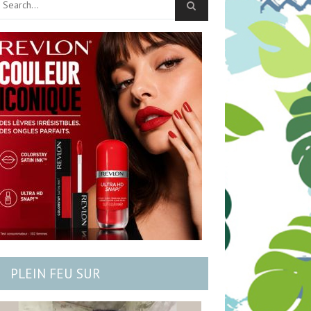
PLEIN FEU SUR