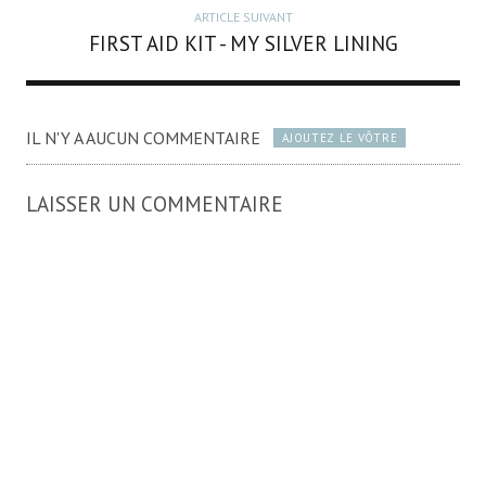
ARTICLE SUIVANT
FIRST AID KIT - MY SILVER LINING
IL N'Y A AUCUN COMMENTAIRE
AJOUTEZ LE VÔTRE
LAISSER UN COMMENTAIRE