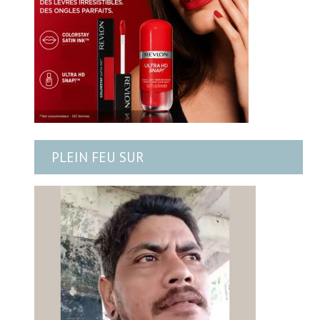
PLEIN FEU SUR