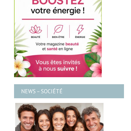
NEWS – SOCIÉTÉ