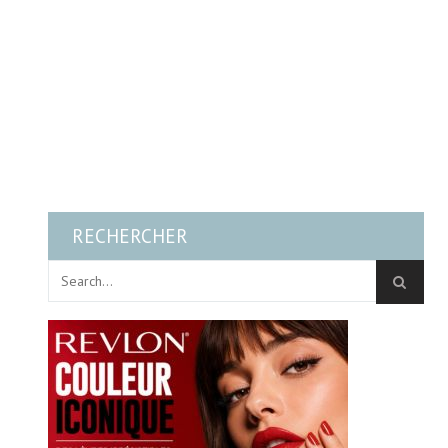
RECHERCHER