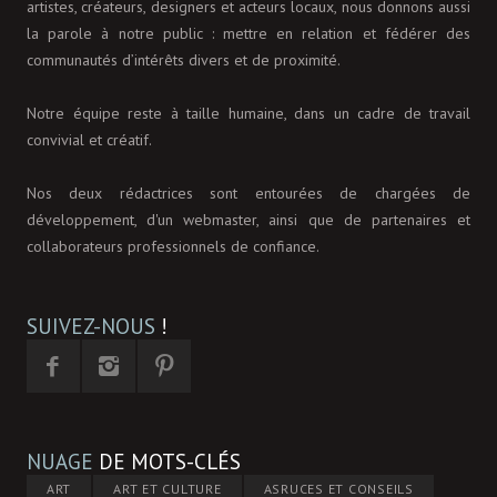
artistes, créateurs, designers et acteurs locaux, nous donnons aussi
la parole à notre public : mettre en relation et fédérer des
communautés d’intérêts divers et de proximité.
Notre équipe reste à taille humaine, dans un cadre de travail
convivial et créatif.
Nos deux rédactrices sont entourées de chargées de
développement, d'un webmaster, ainsi que de partenaires et
collaborateurs professionnels de confiance.
SUIVEZ-NOUS
!
NUAGE
DE MOTS-CLÉS
ART
ART ET CULTURE
ASRUCES ET CONSEILS