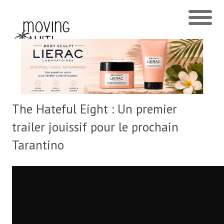
The Hateful Eight : Un premier
trailer jouissif pour le prochain
Tarantino