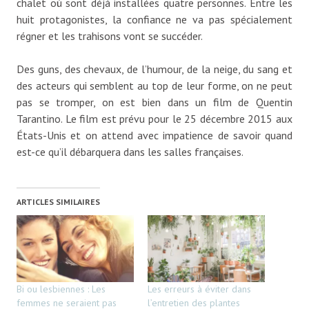
chalet où sont déjà installées quatre personnes. Entre les
huit protagonistes, la confiance ne va pas spécialement
régner et les trahisons vont se succéder.
Des guns, des chevaux, de l’humour, de la neige, du sang et
des acteurs qui semblent au top de leur forme, on ne peut
pas se tromper, on est bien dans un film de Quentin
Tarantino. Le film est prévu pour le 25 décembre 2015 aux
États-Unis et on attend avec impatience de savoir quand
est-ce qu’il débarquera dans les salles françaises.
ARTICLES SIMILAIRES
Bi ou lesbiennes : Les
Les erreurs à éviter dans
femmes ne seraient pas
l’entretien des plantes