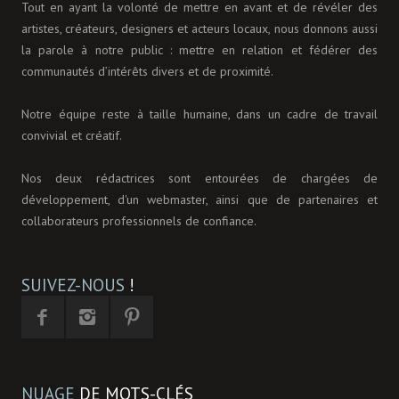
Tout en ayant la volonté de mettre en avant et de révéler des
artistes, créateurs, designers et acteurs locaux, nous donnons aussi
la parole à notre public : mettre en relation et fédérer des
communautés d’intérêts divers et de proximité.
Notre équipe reste à taille humaine, dans un cadre de travail
convivial et créatif.
Nos deux rédactrices sont entourées de chargées de
développement, d'un webmaster, ainsi que de partenaires et
collaborateurs professionnels de confiance.
SUIVEZ-NOUS
!
NUAGE
DE MOTS-CLÉS