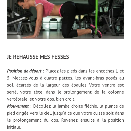
JE REHAUSSE MES FESSES
Position de départ
: Placez les pieds dans les encoches 1 et
5. Mettez-vous à quatre pattes, les avant-bras posés au
sol, écartés de la largeur des épaules. Votre ventre est
serré, votre tête, dans le prolongement de la colonne
vertébrale, et votre dos, bien droit.
Mouvement
: Décollez la jambe droite fléchie, la plante de
pied dirigée vers le ciel, jusqu’à ce que votre cuisse soit dans
le prolongement du dos. Revenez ensuite à la position
initiale.