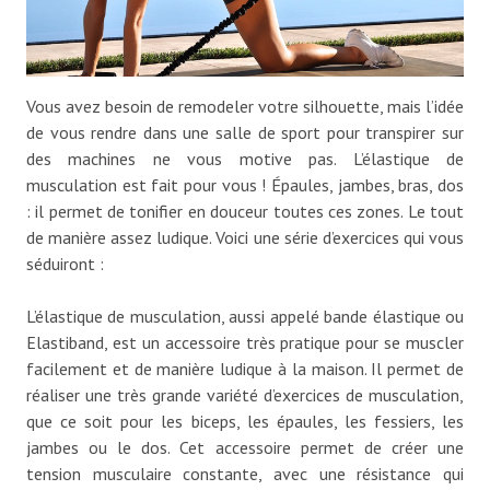
Vous avez besoin de remodeler votre silhouette, mais l’idée
de vous rendre dans une salle de sport pour transpirer sur
des machines ne vous motive pas. L’élastique de
musculation est fait pour vous ! Épaules, jambes, bras, dos
: il permet de tonifier en douceur toutes ces zones. Le tout
de manière assez ludique. Voici une série d’exercices qui vous
séduiront :
L’élastique de musculation, aussi appelé bande élastique ou
Elastiband, est un accessoire très pratique pour se muscler
facilement et de manière ludique à la maison. Il permet de
réaliser une très grande variété d’exercices de musculation,
que ce soit pour les biceps, les épaules, les fessiers, les
jambes ou le dos. Cet accessoire permet de créer une
tension musculaire constante, avec une résistance qui