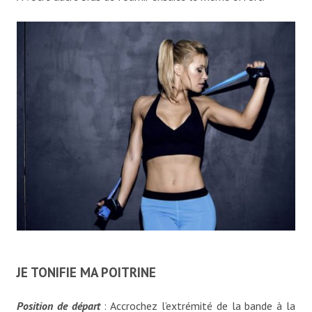
JE TONIFIE MA POITRINE
Position de départ
: Accrochez l’extrémité de la bande à la