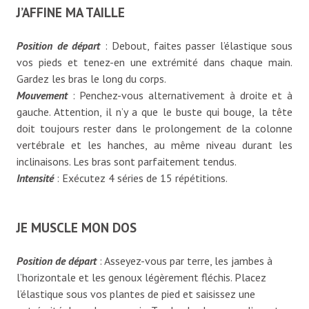
J’AFFINE MA TAILLE
Position de départ
: Debout, faites passer l’élastique sous
vos pieds et tenez-en une extrémité dans chaque main.
Gardez les bras le long du corps.
Mouvement
: Penchez-vous alternativement à droite et à
gauche. Attention, il n’y a que le buste qui bouge, la tête
doit toujours rester dans le prolongement de la colonne
vertébrale et les hanches, au même niveau durant les
inclinaisons. Les bras sont parfaitement tendus.
Intensité
: Exécutez 4 séries de 15 répétitions.
JE MUSCLE MON DOS
Position de départ
: Asseyez-vous par terre, les jambes à
l’horizontale et les genoux légèrement fléchis. Placez
l’élastique sous vos plantes de pied et saisissez une