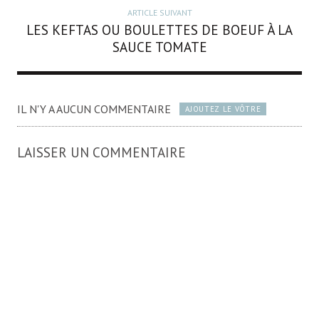
ARTICLE SUIVANT
LES KEFTAS OU BOULETTES DE BOEUF À LA
SAUCE TOMATE
IL N'Y A AUCUN COMMENTAIRE
AJOUTEZ LE VÔTRE
LAISSER UN COMMENTAIRE