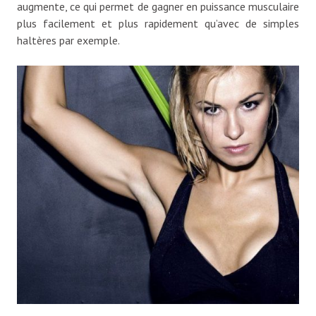
augmente, ce qui permet de gagner en puissance musculaire
plus facilement et plus rapidement qu’avec de simples
haltères par exemple.