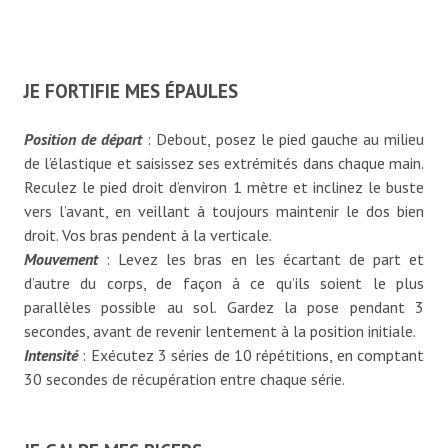
JE FORTIFIE MES ÉPAULES
Position de départ
: Debout, posez le pied gauche au milieu
de l’élastique et saisissez ses extrémités dans chaque main.
Reculez le pied droit d’environ 1 mètre et inclinez le buste
vers l’avant, en veillant à toujours maintenir le dos bien
droit. Vos bras pendent à la verticale.
Mouvement
: Levez les bras en les écartant de part et
d’autre du corps, de façon à ce qu’ils soient le plus
parallèles possible au sol. Gardez la pose pendant 3
secondes, avant de revenir lentement à la position initiale.
Intensité
: Exécutez 3 séries de 10 répétitions, en comptant
30 secondes de récupération entre chaque série.