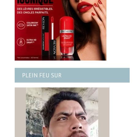
PLEIN FEU SUR