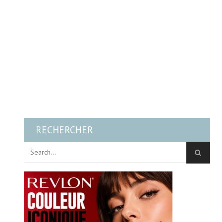
RECHERCHER