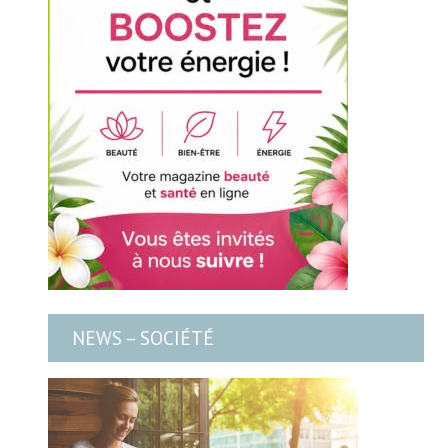
NEWS – SOCIÉTÉ