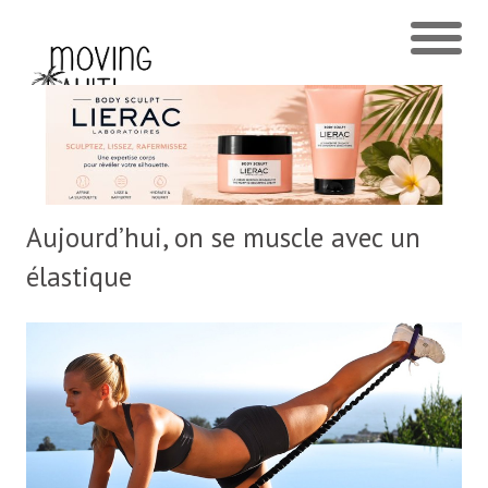
Aujourd’hui, on se muscle avec un
élastique