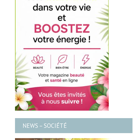
NEWS – SOCIÉTÉ