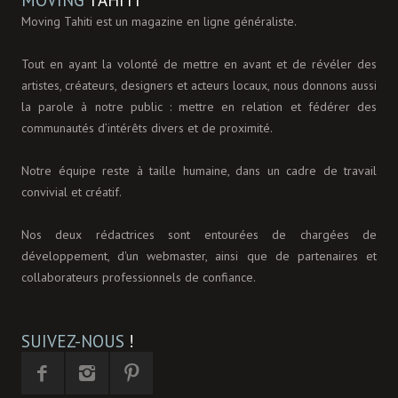
Moving Tahiti est un magazine en ligne généraliste.
Tout en ayant la volonté de mettre en avant et de révéler des
artistes, créateurs, designers et acteurs locaux, nous donnons aussi
la parole à notre public : mettre en relation et fédérer des
communautés d’intérêts divers et de proximité.
Notre équipe reste à taille humaine, dans un cadre de travail
convivial et créatif.
Nos deux rédactrices sont entourées de chargées de
développement, d'un webmaster, ainsi que de partenaires et
collaborateurs professionnels de confiance.
SUIVEZ-NOUS
!