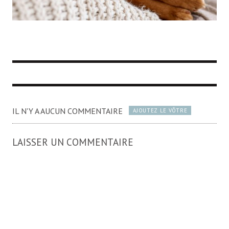
IL N'Y A AUCUN COMMENTAIRE
AJOUTEZ LE VÔTRE
LAISSER UN COMMENTAIRE