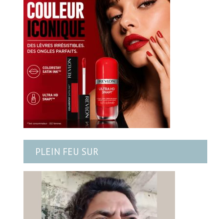
PLEIN FEU SUR