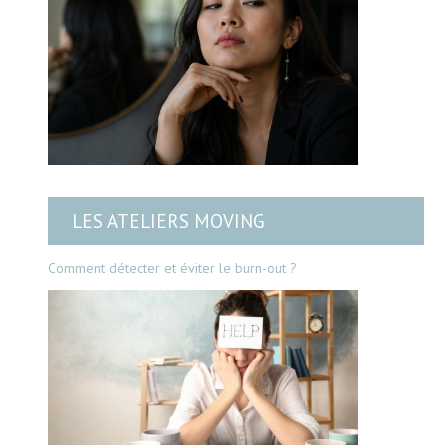
LES ATELIERS MOVING
Comment détecter et éviter le burn-out ?