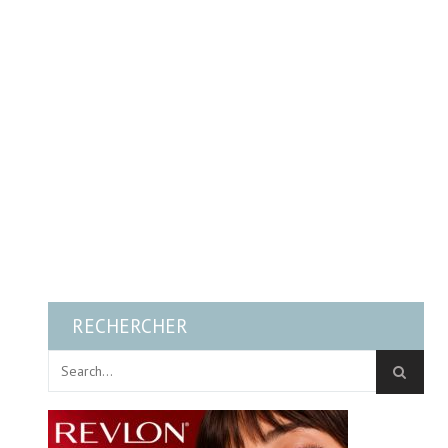
RECHERCHER