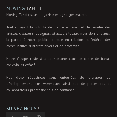
MOVING
TAHITI
Moving Tahiti est un magazine en ligne généraliste.
Tout en ayant la volonté de mettre en avant et de révéler des
artistes, créateurs, designers et acteurs locaux, nous donnons aussi
la parole à notre public : mettre en relation et fédérer des
communautés d’intérêts divers et de proximité.
Notre équipe reste à taille humaine, dans un cadre de travail
convivial et créatif.
Nos deux rédactrices sont entourées de chargées de
développement, d'un webmaster, ainsi que de partenaires et
collaborateurs professionnels de confiance.
SUIVEZ-NOUS
!