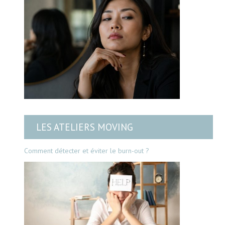
LES ATELIERS MOVING
Comment détecter et éviter le burn-out ?