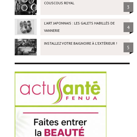
COUSCOUS ROYAL
3
L'ART JAPONNAIS : LES GALETS HABILLÉS DE
4
VANNERIE
INSTALLEZ VOTRE BAIGNOIRE À L'EXTÉRIEUR !
5