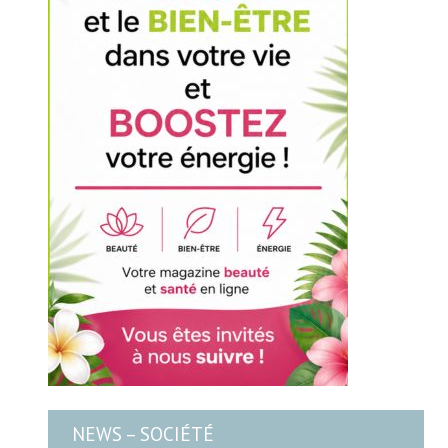
NEWS – SOCIÉTÉ