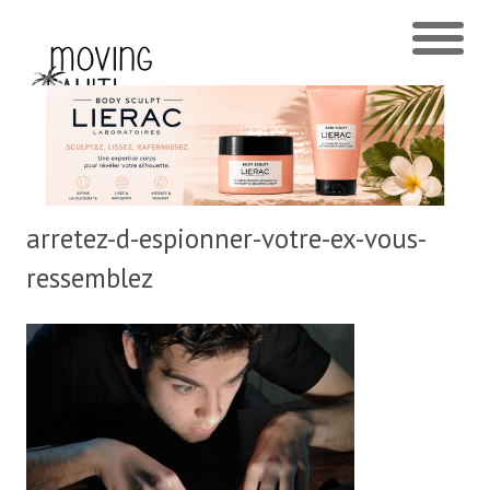
arretez-d-espionner-votre-ex-vous-
ressemblez