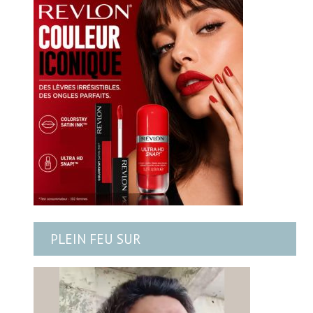
PLEIN FEU SUR