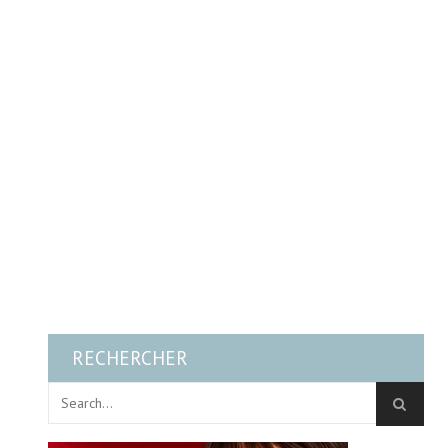
RECHERCHER